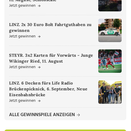
Jetzt gewinnen
LINZ. 2x 30 Euro Bolt Fahrtguthaben zu
gewinnen
Jetzt gewinnen
STEYR. 3x2 Karten für Vorwärts - Junge
Wikinger Ried, 11. August
Jetzt gewinnen
LINZ. 6 Decken fürs Life Radio
Brückenpicknick, 6. September, Neue
Eisenbahnbrücke
Jetzt gewinnen
ALLE GEWINNSPIELE ANZEIGEN