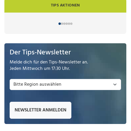
TIPS AKTIONEN
Der Tips-Newsletter
Melde dich für den Tips-Newsletter an.
Jeden Mittwoch um 17:30 Uhr.
NEWSLETTER ANMELDEN