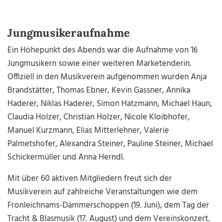
Jungmusikeraufnahme
Ein Höhepunkt des Abends war die Aufnahme von 16
Jungmusikern sowie einer weiteren Marketenderin.
Offiziell in den Musikverein aufgenommen wurden Anja
Brandstätter, Thomas Ebner, Kevin Gassner, Annika
Haderer, Niklas Haderer, Simon Hatzmann, Michael Haun,
Claudia Holzer, Christian Holzer, Nicole Kloibhofer,
Manuel Kurzmann, Elias Mitterlehner, Valerie
Palmetshofer, Alexandra Steiner, Pauline Steiner, Michael
Schickermüller und Anna Herndl.
Mit über 60 aktiven Mitgliedern freut sich der
Musikverein auf zahlreiche Veranstaltungen wie dem
Fronleichnams-Dämmerschoppen (19. Juni), dem Tag der
Tracht & Blasmusik (17. August) und dem Vereinskonzert.