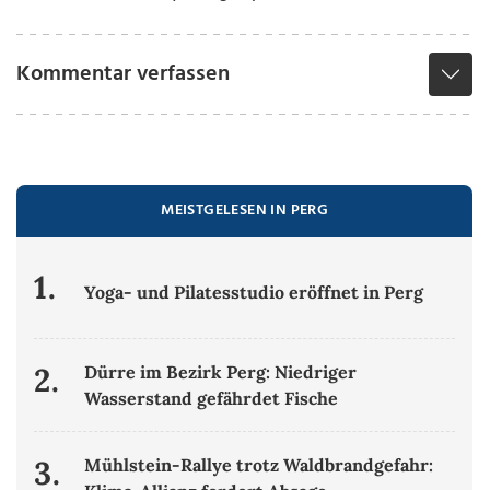
Kommentar verfassen
MEISTGELESEN IN PERG
1.
Yoga- und Pilatesstudio eröffnet in Perg
2.
Dürre im Bezirk Perg: Niedriger
Wasserstand gefährdet Fische
3.
Mühlstein-Rallye trotz Waldbrandgefahr: