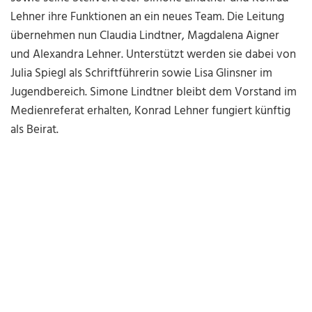
Lehner ihre Funktionen an ein neues Team. Die Leitung
übernehmen nun Claudia Lindtner, Magdalena Aigner
und Alexandra Lehner. Unterstützt werden sie dabei von
Julia Spiegl als Schriftführerin sowie Lisa Glinsner im
Jugendbereich. Simone Lindtner bleibt dem Vorstand im
Medienreferat erhalten, Konrad Lehner fungiert künftig
als Beirat.