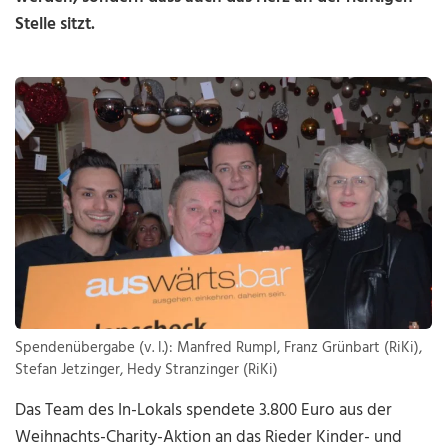
Stelle sitzt.
Spendenübergabe (v. l.): Manfred Rumpl, Franz Grünbart (RiKi),
Stefan Jetzinger, Hedy Stranzinger (RiKi)
Das Team des In-Lokals spendete 3.800 Euro aus der
Weihnachts-Charity-Aktion an das Rieder Kinder- und