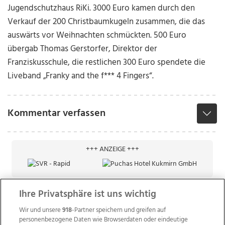
Jugendschutzhaus RiKi. 3000 Euro kamen durch den
Verkauf der 200 Christbaumkugeln zusammen, die das
auswärts vor Weihnachten schmückten. 500 Euro
übergab Thomas Gerstorfer, Direktor der
Franziskusschule, die restlichen 300 Euro spendete die
Liveband „Franky and the f*** 4 Fingers“.
Kommentar verfassen
+++ ANZEIGE +++
Ihre Privatsphäre ist uns wichtig
Wir und unsere
918
-Partner speichern und greifen auf
personenbezogene Daten wie Browserdaten oder eindeutige