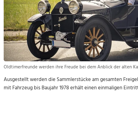
Oldtimerfreunde werden ihre Freude bei dem Anblick der alten Kar
Ausgestellt werden die Sammlerstücke am gesamten Freigel
mit Fahrzeug bis Baujahr 1978 erhält einen einmaligen Eintri