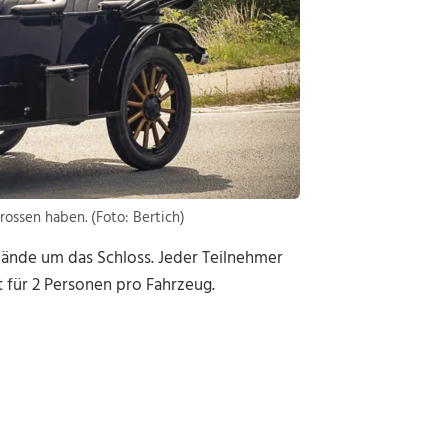
ossen haben. (Foto: Bertich)
ände um das Schloss. Jeder Teilnehmer
tt für 2 Personen pro Fahrzeug.