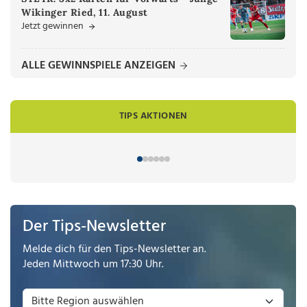
Wikinger Ried, 11. August
Jetzt gewinnen
ALLE GEWINNSPIELE ANZEIGEN
TIPS AKTIONEN
Der Tips-Newsletter
Melde dich für den Tips-Newsletter an.
Jeden Mittwoch um 17:30 Uhr.