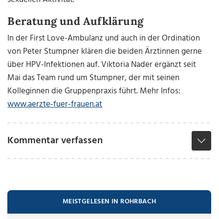
Beratung und Aufklärung
In der First Love-Ambulanz und auch in der Ordination
von Peter Stumpner klären die beiden Ärztinnen gerne
über HPV-Infektionen auf. Viktoria Nader ergänzt seit
Mai das Team rund um Stumpner, der mit seinen
Kolleginnen die Gruppenpraxis führt. Mehr Infos:
www.aerzte-fuer-frauen.at
Kommentar verfassen
MEISTGELESEN IN ROHRBACH