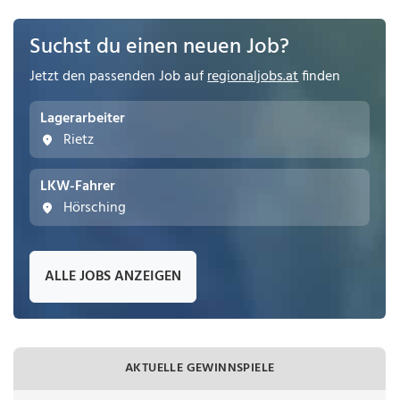
Suchst du einen neuen Job?
Jetzt den passenden Job auf
regionaljobs.at
finden
Lagerarbeiter
Rietz
LKW-Fahrer
Hörsching
ALLE JOBS ANZEIGEN
AKTUELLE GEWINNSPIELE