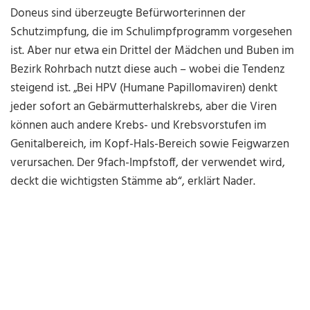
Doneus sind überzeugte Befürworterinnen der
Schutzimpfung, die im Schulimpfprogramm vorgesehen
ist. Aber nur etwa ein Drittel der Mädchen und Buben im
Bezirk Rohrbach nutzt diese auch – wobei die Tendenz
steigend ist. „Bei HPV (Humane Papillomaviren) denkt
jeder sofort an Gebärmutterhalskrebs, aber die Viren
können auch andere Krebs- und Krebsvorstufen im
Genitalbereich, im Kopf-Hals-Bereich sowie Feigwarzen
verursachen. Der 9fach-Impfstoff, der verwendet wird,
deckt die wichtigsten Stämme ab“, erklärt Nader.