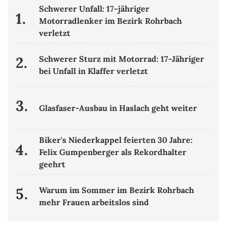
Schwerer Unfall: 17-jähriger
1.
Motorradlenker im Bezirk Rohrbach
verletzt
2.
Schwerer Sturz mit Motorrad: 17-Jähriger
bei Unfall in Klaffer verletzt
3.
Glasfaser-Ausbau in Haslach geht weiter
Biker's Niederkappel feierten 30 Jahre:
4.
Felix Gumpenberger als Rekordhalter
geehrt
5.
Warum im Sommer im Bezirk Rohrbach
mehr Frauen arbeitslos sind