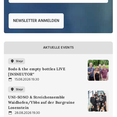
NEWSLETTER ANMELDEN
AKTUELLE EVENTS
Steyr
Bodo & the empty bottles LIVE
[INSNEUTOR“
15.08.2026 19:30
Steyr
UNI-SONO & Streichensemble
Waidhofen/Ybbs auf der Burgruine
Losenstein
28.08.2026 19:30