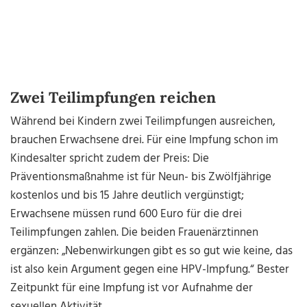
Zwei Teilimpfungen reichen
Während bei Kindern zwei Teilimpfungen ausreichen,
brauchen Erwachsene drei. Für eine Impfung schon im
Kindesalter spricht zudem der Preis: Die
Präventionsmaßnahme ist für Neun- bis Zwölfjährige
kostenlos und bis 15 Jahre deutlich vergünstigt;
Erwachsene müssen rund 600 Euro für die drei
Teilimpfungen zahlen. Die beiden Frauenärztinnen
ergänzen: „Nebenwirkungen gibt es so gut wie keine, das
ist also kein Argument gegen eine HPV-Impfung.“ Bester
Zeitpunkt für eine Impfung ist vor Aufnahme der
sexuellen Aktivität.