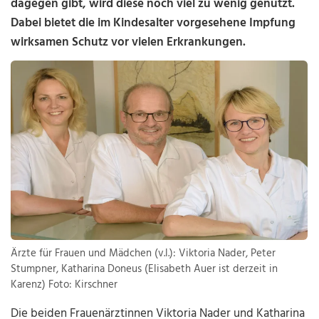
dagegen gibt, wird diese noch viel zu wenig genutzt.
Dabei bietet die im Kindesalter vorgesehene Impfung
wirksamen Schutz vor vielen Erkrankungen.
Ärzte für Frauen und Mädchen (v.l.): Viktoria Nader, Peter
Stumpner, Katharina Doneus (Elisabeth Auer ist derzeit in
Karenz) Foto: Kirschner
Die beiden Frauenärztinnen Viktoria Nader und Katharina