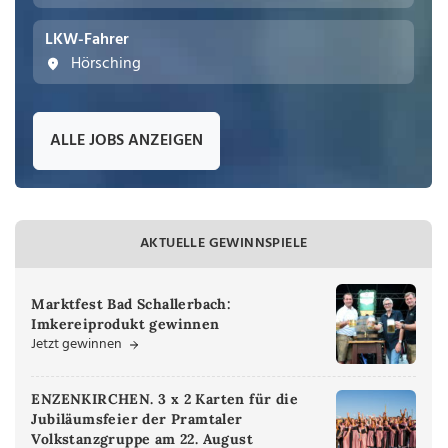
LKW-Fahrer
Hörsching
ALLE JOBS ANZEIGEN
AKTUELLE GEWINNSPIELE
Marktfest Bad Schallerbach:
Imkereiprodukt gewinnen
Jetzt gewinnen
ENZENKIRCHEN. 3 x 2 Karten für die
Jubiläumsfeier der Pramtaler
Volkstanzgruppe am 22. August