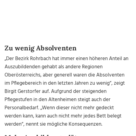
Zu wenig Absolventen
„Der Bezirk Rohrbach hat immer einen höheren Anteil an
Auszubildenden gehabt als andere Regionen
Oberösterreichs, aber generell waren die Absolventen
im Pflegebereich in den letzten Jahren zu wenig“, zeigt
Birgit Gerstorfer auf. Aufgrund der steigenden
Pflegestufen in den Altenheimen steigt auch der
Personalbedarf. „Wenn dieser nicht mehr gedeckt
werden kann, kann auch nicht mehr jedes Bett belegt
werden“, nennt sie mögliche Konsequenzen.