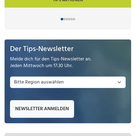
TIPS AKTIONEN
Der Tips-Newsletter
Melde dich für den Tips-Newsletter an.
Jeden Mittwoch um 17:30 Uhr.
NEWSLETTER ANMELDEN