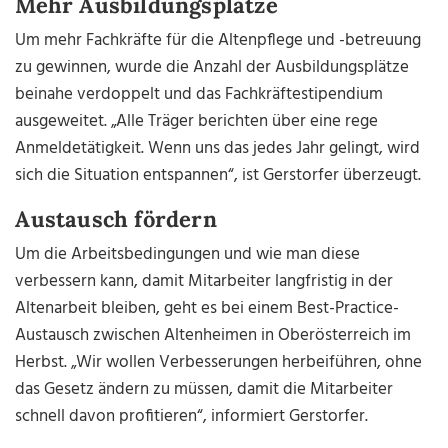
Mehr Ausbildungsplätze
Um mehr Fachkräfte für die Altenpflege und -betreuung
zu gewinnen, wurde die Anzahl der Ausbildungsplätze
beinahe verdoppelt und das Fachkräftestipendium
ausgeweitet. „Alle Träger berichten über eine rege
Anmeldetätigkeit. Wenn uns das jedes Jahr gelingt, wird
sich die Situation entspannen“, ist Gerstorfer überzeugt.
Austausch fördern
Um die Arbeitsbedingungen und wie man diese
verbessern kann, damit Mitarbeiter langfristig in der
Altenarbeit bleiben, geht es bei einem Best-Practice-
Austausch zwischen Altenheimen in Oberösterreich im
Herbst. „Wir wollen Verbesserungen herbeiführen, ohne
das Gesetz ändern zu müssen, damit die Mitarbeiter
schnell davon profitieren“, informiert Gerstorfer.