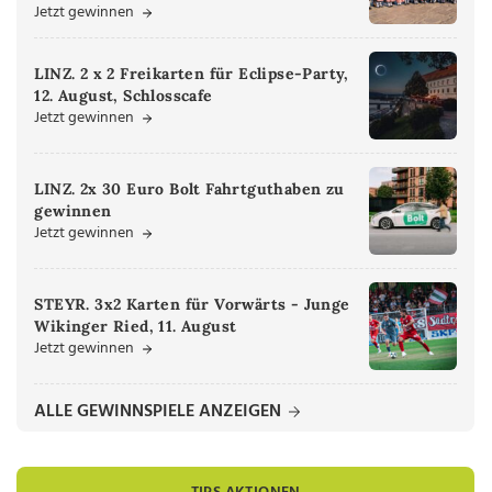
Jetzt gewinnen
LINZ. 2 x 2 Freikarten für Eclipse-Party,
12. August, Schlosscafe
Jetzt gewinnen
LINZ. 2x 30 Euro Bolt Fahrtguthaben zu
gewinnen
Jetzt gewinnen
STEYR. 3x2 Karten für Vorwärts - Junge
Wikinger Ried, 11. August
Jetzt gewinnen
ALLE GEWINNSPIELE ANZEIGEN