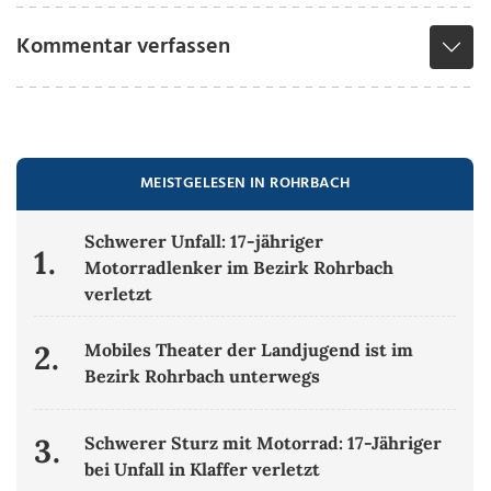
Kommentar verfassen
MEISTGELESEN IN ROHRBACH
Schwerer Unfall: 17-jähriger
1.
Motorradlenker im Bezirk Rohrbach
verletzt
2.
Mobiles Theater der Landjugend ist im
Bezirk Rohrbach unterwegs
3.
Schwerer Sturz mit Motorrad: 17-Jähriger
bei Unfall in Klaffer verletzt