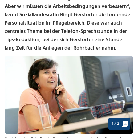
Aber wir müssen die Arbeitsbedingungen verbessern“,
kennt Soziallandesrätin Birgit Gerstorfer die fordernde
Personalsituation im Pflegebereich. Diese war auch
zentrales Thema bei der Telefon-Sprechstunde in der
Tips-Redaktion, bei der sich Gerstorfer eine Stunde
lang Zeit für die Anliegen der Rohrbacher nahm.
1 / 2