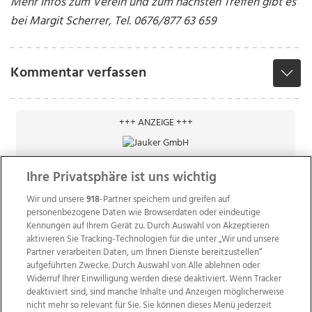
Mehr Infos zum Verein und zum nächsten Treffen gibt es
bei Margit Scherrer, Tel. 0676/877 63 659
Kommentar verfassen
+++ ANZEIGE +++
Ihre Privatsphäre ist uns wichtig
Wir und unsere
918
-Partner speichern und greifen auf
personenbezogene Daten wie Browserdaten oder eindeutige
Kennungen auf Ihrem Gerät zu. Durch Auswahl von Akzeptieren
aktivieren Sie Tracking-Technologien für die unter „Wir und unsere
Partner verarbeiten Daten, um Ihnen Dienste bereitzustellen“
aufgeführten Zwecke. Durch Auswahl von Alle ablehnen oder
Widerruf Ihrer Einwilligung werden diese deaktiviert. Wenn Tracker
deaktiviert sind, sind manche Inhalte und Anzeigen möglicherweise
nicht mehr so relevant für Sie. Sie können dieses Menü jederzeit