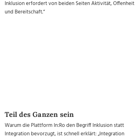
Inklusion erfordert von beiden Seiten Aktivität, Offenheit
und Bereitschaft.“
Teil des Ganzen sein
Warum die Plattform In:Ro den Begriff Inklusion statt
Integration bevorzugt, ist schnell erklärt: „Integration