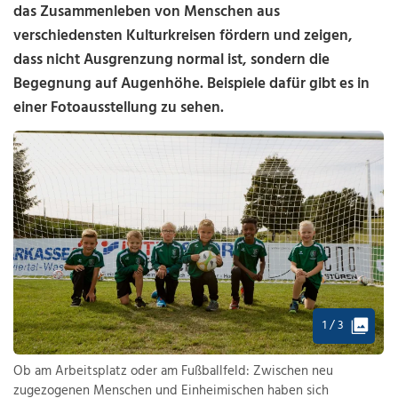
das Zusammenleben von Menschen aus
verschiedensten Kulturkreisen fördern und zeigen,
dass nicht Ausgrenzung normal ist, sondern die
Begegnung auf Augenhöhe. Beispiele dafür gibt es in
einer Fotoausstellung zu sehen.
1 / 3
Ob am Arbeitsplatz oder am Fußballfeld: Zwischen neu
zugezogenen Menschen und Einheimischen haben sich