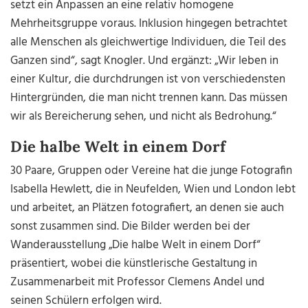
setzt ein Anpassen an eine relativ homogene
Mehrheitsgruppe voraus. Inklusion hingegen betrachtet
alle Menschen als gleichwertige Individuen, die Teil des
Ganzen sind“, sagt Knogler. Und ergänzt: „Wir leben in
einer Kultur, die durchdrungen ist von verschiedensten
Hintergründen, die man nicht trennen kann. Das müssen
wir als Bereicherung sehen, und nicht als Bedrohung.“
Die halbe Welt in einem Dorf
30 Paare, Gruppen oder Vereine hat die junge Fotografin
Isabella Hewlett, die in Neufelden, Wien und London lebt
und arbeitet, an Plätzen fotografiert, an denen sie auch
sonst zusammen sind. Die Bilder werden bei der
Wanderausstellung „Die halbe Welt in einem Dorf“
präsentiert, wobei die künstlerische Gestaltung in
Zusammenarbeit mit Professor Clemens Andel und
seinen Schülern erfolgen wird.