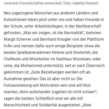
vielerorts Freundschaften entwickelt. Foto: Isabella Hewlett
Neu zugezogene Menschen aus anderen Ländern und
Kulturkreisen leben jetzt unter uns und haben Freunde in
der Schule, unter Arbeitskollegen, in der Nachbarschaft
gefunden. „Was wir zeigen, ist die Normalität“, betonen
Margit Scherrer und Bernhard Knogler von der Plattform
In:Ro und nennen dafür auch einige Beispiele: etwa die
beiden Spielkameradinnen Helene und Shohofeh; die
Chefleute und Mitarbeiter im Gasthaus Wundsam; oder
Lene, die Mohammed unterstützt, seit er nach Österreich
gekommen ist. „Gute Beziehungen werden oft als
Ausnahme gesehen. Das ist aber nicht so. Die
Fotoausstellung soll Motivation sein und will Mut
machen, denn aufeinander zugehen ist nicht schwer“,
sagen die beiden. Schließlich sind wir alle mit
Menschlichkeit und Solidarität ausgestattet. „Aber