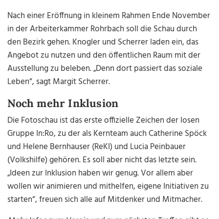
Nach einer Eröffnung in kleinem Rahmen Ende November
in der Arbeiterkammer Rohrbach soll die Schau durch
den Bezirk gehen. Knogler und Scherrer laden ein, das
Angebot zu nutzen und den öffentlichen Raum mit der
Ausstellung zu beleben. „Denn dort passiert das soziale
Leben“, sagt Margit Scherrer.
Noch mehr Inklusion
Die Fotoschau ist das erste offizielle Zeichen der losen
Gruppe In:Ro, zu der als Kernteam auch Catherine Spöck
und Helene Bernhauser (ReKI) und Lucia Peinbauer
(Volkshilfe) gehören. Es soll aber nicht das letzte sein.
„Ideen zur Inklusion haben wir genug. Vor allem aber
wollen wir animieren und mithelfen, eigene Initiativen zu
starten“, freuen sich alle auf Mitdenker und Mitmacher.