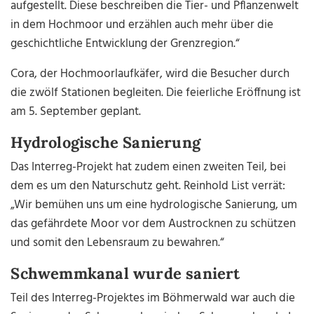
aufgestellt. Diese beschreiben die Tier- und Pflanzenwelt
in dem Hochmoor und erzählen auch mehr über die
geschichtliche Entwicklung der Grenzregion.“
Cora, der Hochmoorlaufkäfer, wird die Besucher durch
die zwölf Stationen begleiten. Die feierliche Eröffnung ist
am 5. September geplant.
Hydrologische Sanierung
Das Interreg-Projekt hat zudem einen zweiten Teil, bei
dem es um den Naturschutz geht. Reinhold List verrät:
„Wir bemühen uns um eine hydrologische Sanierung, um
das gefährdete Moor vor dem Austrocknen zu schützen
und somit den Lebensraum zu bewahren.“
Schwemmkanal wurde saniert
Teil des Interreg-Projektes im Böhmerwald war auch die