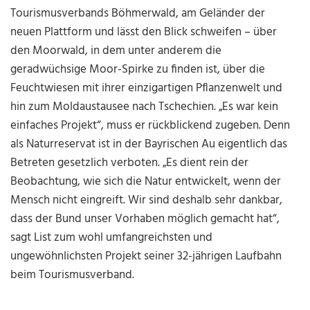
Tourismusverbands Böhmerwald, am Geländer der
neuen Plattform und lässt den Blick schweifen – über
den Moorwald, in dem unter anderem die
geradwüchsige Moor-Spirke zu finden ist, über die
Feuchtwiesen mit ihrer einzigartigen Pflanzenwelt und
hin zum Moldaustausee nach Tschechien. „Es war kein
einfaches Projekt“, muss er rückblickend zugeben. Denn
als Naturreservat ist in der Bayrischen Au eigentlich das
Betreten gesetzlich verboten. „Es dient rein der
Beobachtung, wie sich die Natur entwickelt, wenn der
Mensch nicht eingreift. Wir sind deshalb sehr dankbar,
dass der Bund unser Vorhaben möglich gemacht hat“,
sagt List zum wohl umfangreichsten und
ungewöhnlichsten Projekt seiner 32-jährigen Laufbahn
beim Tourismusverband.