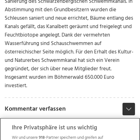
Sanierung des Schwarzenbergischen Schwemmkanals. In
Abstimmung mit den Grundbesitzern wurden die
Schleusen saniert und neue errichtet, Bäume entlang des
Kanals gefällt, das Kanalbett geräumt und freigelegt und
Feuchtbiotope angelegt. Dank der vermehrten
Wasserführung sind Schauschwemmen auf
österreichischer Seite möglich. Für den Erhalt des Kultur-
und Naturerbes Schwemmkanal hat sich ein Verein
gegründet, der sich über neue Mitglieder freut.
Insgesamt wurden im Böhmerwald 650.000 Euro
investiert.
Kommentar verfassen
Ihre Privatsphäre ist uns wichtig
Wir und unsere
918
-Partner speichern und greifen auf