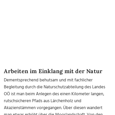
Arbeiten im Einklang mit der Natur
Dementsprechend behutsam und mit fachlicher
Begleitung durch die Naturschutzabteilung des Landes
OÖ ist man beim Anlegen des einen Kilometer langen,
rutschsicheren Pfads aus Lärchenholz und
Akazienstämmen vorgegangen. Über diesen wandert
man etwas erhöht über die Moorlandschaft. Von den