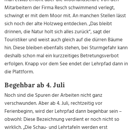
Mitarbeitern der Firma Resch schwimmend verlegt,
schwingt er mit dem Moor mit. An manchen Stellen lässt
sich noch der alte Holzweg entdecken. „Das bleibt
drinnen, die Natur holt sich alles zurück“, sagt der
Touristiker und weist auch gleich auf die dürren Bäume
hin. Diese bleiben ebenfalls stehen, bei Sturmgefahr kann
deshalb schon mal ein kurzzeitiges Betretungsverbot
erfolgen. Knapp vor dem See endet der Lehrpfad dann in
die Plattform.
Begehbar ab 4. Juli
Noch sind die Spuren der Arbeiten nicht ganz
verschwunden. Aber ab 4. Juli, rechtzeitig vor
Ferienbeginn, wird der Lehrpfad dann begehbar sein –
obwohl: Diese Bezeichnung verdient er noch nicht so
wirklich. „Die Schau- und Lehrtafeln werden erst