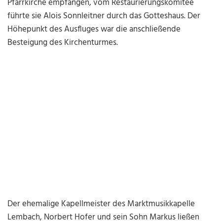
Pfarrkirche empfangen, vom Restaurierungskomitee
führte sie Alois Sonnleitner durch das Gotteshaus. Der
Höhepunkt des Ausfluges war die anschließende
Besteigung des Kirchenturmes.
Der ehemalige Kapellmeister des Marktmusikkapelle
Lembach, Norbert Hofer und sein Sohn Markus ließen