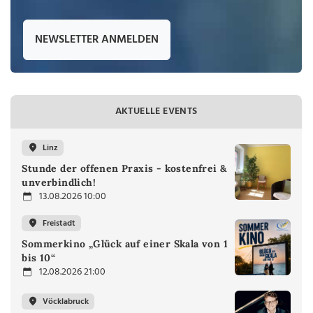
NEWSLETTER ANMELDEN
AKTUELLE EVENTS
Linz
Stunde der offenen Praxis - kostenfrei &
unverbindlich!
13.08.2026 10:00
Freistadt
Sommerkino „Glück auf einer Skala von 1
bis 10“
12.08.2026 21:00
Vöcklabruck