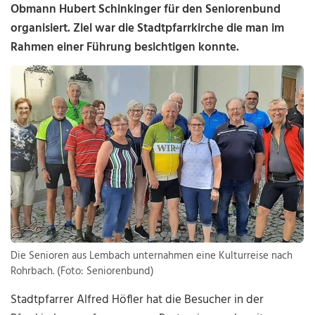
Obmann Hubert Schinkinger für den Seniorenbund
organisiert. Ziel war die Stadtpfarrkirche die man im
Rahmen einer Führung besichtigen konnte.
Die Senioren aus Lembach unternahmen eine Kulturreise nach
Rohrbach. (Foto: Seniorenbund)
Stadtpfarrer Alfred Höfler hat die Besucher in der