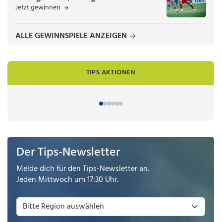
Jetzt gewinnen
ALLE GEWINNSPIELE ANZEIGEN
TIPS AKTIONEN
Der Tips-Newsletter
Melde dich für den Tips-Newsletter an.
Jeden Mittwoch um 17:30 Uhr.