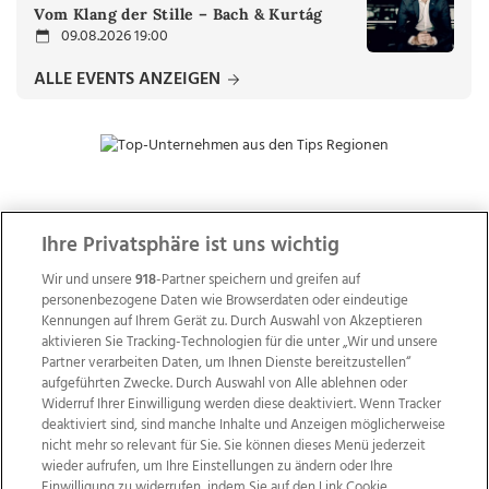
Vom Klang der Stille – Bach & Kurtág
09.08.2026 19:00
ALLE EVENTS ANZEIGEN
ZUR NACHRICHTENÜBERSICHT
Ihre Privatsphäre ist uns wichtig
Wir und unsere
918
-Partner speichern und greifen auf
personenbezogene Daten wie Browserdaten oder eindeutige
Kennungen auf Ihrem Gerät zu. Durch Auswahl von Akzeptieren
aktivieren Sie Tracking-Technologien für die unter „Wir und unsere
Partner verarbeiten Daten, um Ihnen Dienste bereitzustellen“
aufgeführten Zwecke. Durch Auswahl von Alle ablehnen oder
Widerruf Ihrer Einwilligung werden diese deaktiviert. Wenn Tracker
deaktiviert sind, sind manche Inhalte und Anzeigen möglicherweise
nicht mehr so relevant für Sie. Sie können dieses Menü jederzeit
wieder aufrufen, um Ihre Einstellungen zu ändern oder Ihre
Einwilligung zu widerrufen, indem Sie auf den Link Cookie