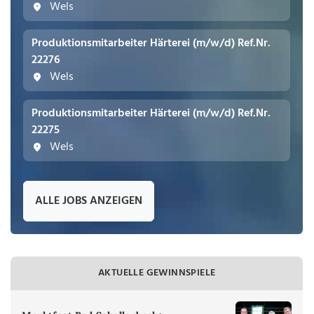
Wels
Produktionsmitarbeiter Härterei (m/w/d) Ref.Nr.
22276
Wels
Produktionsmitarbeiter Härterei (m/w/d) Ref.Nr.
22275
Wels
ALLE JOBS ANZEIGEN
AKTUELLE GEWINNSPIELE