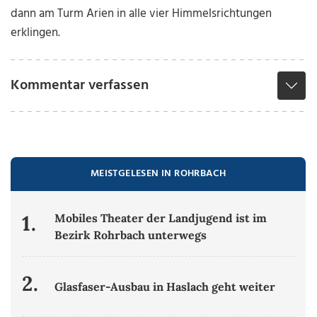
dann am Turm Arien in alle vier Himmelsrichtungen
erklingen.
Kommentar verfassen
MEISTGELESEN IN ROHRBACH
1.
Mobiles Theater der Landjugend ist im
Bezirk Rohrbach unterwegs
2.
Glasfaser-Ausbau in Haslach geht weiter