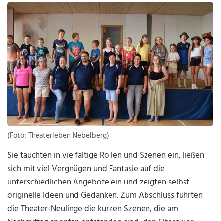
(Foto: Theaterleben Nebelberg)
Sie tauchten in vielfältige Rollen und Szenen ein, ließen
sich mit viel Vergnügen und Fantasie auf die
unterschiedlichen Angebote ein und zeigten selbst
originelle Ideen und Gedanken. Zum Abschluss führten
die Theater-Neulinge die kurzen Szenen, die am