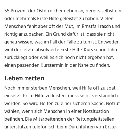
55 Prozent der Österreicher geben an, bereits selbst ein-
oder mehrmals Erste Hilfe geleistet zu haben. Vielen
Menschen fehlt aber oft der Mut, im Ernstfall rasch und
richtig anzupacken. Ein Grund dafür ist, dass sie nicht
genau wissen, was im Fall der Fälle zu tun ist. Entweder,
weil der letzte absolvierte Erste Hilfe-Kurs schon Jahre
zurückliegt oder weil es sich noch nicht ergeben hat,
einen passenden Kurstermin in der Nähe zu finden.
Leben retten
Noch immer sterben Menschen, weil Hilfe oft zu spät
einsetzt. Erste Hilfe zu leisten, muss selbstverständlich
werden. So wird Helfen zu einer sicheren Sache: Notruf
wählen, wenn sich Menschen in einer Notsituation
befinden. Die Mitarbeitenden der Rettungsleitstellen
unterstützen telefonisch beim Durchführen von Erste-