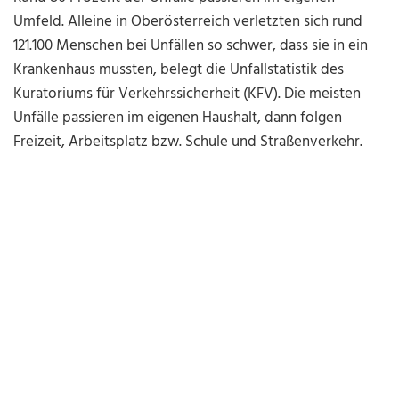
Umfeld. Alleine in Oberösterreich verletzten sich rund
121.100 Menschen bei Unfällen so schwer, dass sie in ein
Krankenhaus mussten, belegt die Unfallstatistik des
Kuratoriums für Verkehrssicherheit (KFV). Die meisten
Unfälle passieren im eigenen Haushalt, dann folgen
Freizeit, Arbeitsplatz bzw. Schule und Straßenverkehr.