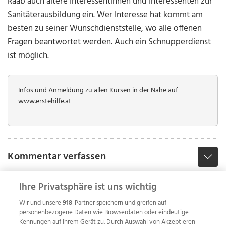
Raab auch ältere Interessentinnen und Interessenten zur
Sanitäterausbildung ein. Wer Interesse hat kommt am
besten zu seiner Wunschdienststelle, wo alle offenen
Fragen beantwortet werden. Auch ein Schnupperdienst
ist möglich.
Infos und Anmeldung zu allen Kursen in der Nähe auf
www.erstehilfe.at
Kommentar verfassen
Ihre Privatsphäre ist uns wichtig
Wir und unsere
918
-Partner speichern und greifen auf
personenbezogene Daten wie Browserdaten oder eindeutige
Kennungen auf Ihrem Gerät zu. Durch Auswahl von Akzeptieren