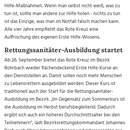
Hilfe-Maßnahmen. Wenn man selbst nicht weiß, was zu
tun ist, sollte man andere zur Hilfe holen - nichts zu tun
ist das Einzige, was man im Notfall falsch machen kann.
Alle vier Jahre empfiehlt das Rote Kreuz eine
Auffrischung des eigenen Erste Hilfe-Wissens.
Rettungssanitäter-Ausbildung startet
Ab 26. September bietet das Rote Kreuz im Bezirk
Rohrbach wieder flächendeckend Erste Hilfe-Kurse an
den Dienststellen an. Damit sollen noch mehr Menschen
zu Lebensrettern ausgebildet werden. Dieser Kurs ist
traditionell auch der Start für die Rettungssanitäter-
Ausbildung im Bezirk. „Im Gegensatz zum Sommerkurs ist
die Ausbildung im Herbst berufsbegleitend. Dadurch
ergibt sich auch ein höheres Durchschnittsalter bei den
Teilnehmern“, lädt Bezirksrettungskommandant Johannes