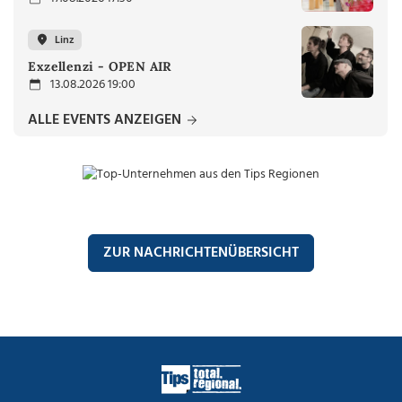
Linz
Exzellenzi - OPEN AIR
13.08.2026 19:00
ALLE EVENTS ANZEIGEN
ZUR NACHRICHTENÜBERSICHT