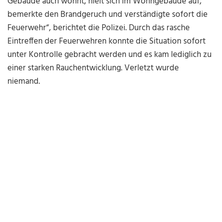
Gebäude auch wohnt, hielt sich im Wohngebäude auf,
bemerkte den Brandgeruch und verständigte sofort die
Feuerwehr“, berichtet die Polizei. Durch das rasche
Eintreffen der Feuerwehren konnte die Situation sofort
unter Kontrolle gebracht werden und es kam lediglich zu
einer starken Rauchentwicklung. Verletzt wurde
niemand.