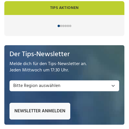
TIPS AKTIONEN
Der Tips-Newsletter
Melde dich für den Tips-Newsletter an.
Jeden Mittwoch um 17:30 Uhr.
NEWSLETTER ANMELDEN