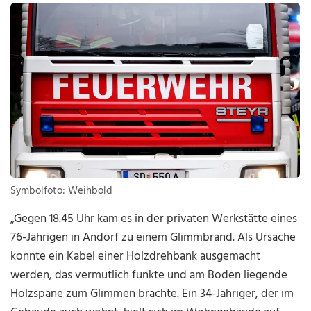
Symbolfoto: Weihbold
„Gegen 18.45 Uhr kam es in der privaten Werkstätte eines
76-Jährigen in Andorf zu einem Glimmbrand. Als Ursache
konnte ein Kabel einer Holzdrehbank ausgemacht
werden, das vermutlich funkte und am Boden liegende
Holzspäne zum Glimmen brachte. Ein 34-Jähriger, der im