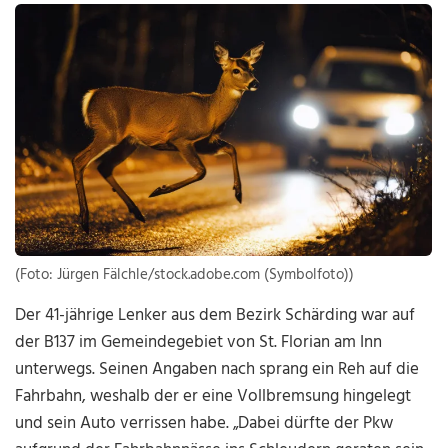
(Foto: Jürgen Fälchle/stock.adobe.com (Symbolfoto))
Der 41-jährige Lenker aus dem Bezirk Schärding war auf
der B137 im Gemeindegebiet von St. Florian am Inn
unterwegs. Seinen Angaben nach sprang ein Reh auf die
Fahrbahn, weshalb der er eine Vollbremsung hingelegt
und sein Auto verrissen habe. „Dabei dürfte der Pkw