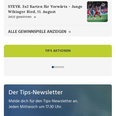
STEYR. 3x2 Karten für Vorwärts - Junge
Wikinger Ried, 11. August
Jetzt gewinnen
ALLE GEWINNSPIELE ANZEIGEN
TIPS AKTIONEN
Der Tips-Newsletter
Melde dich für den Tips-Newsletter an.
Jeden Mittwoch um 17:30 Uhr.