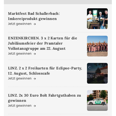
Marktfest Bad Schallerbach:
Imkereiprodukt gewinnen
Jetzt gewinnen
ENZENKIRCHEN. 3 x 2 Karten für die
Jubiläumsfeier der Pramtaler
Volkstanzgruppe am 22. August
Jetzt gewinnen
LINZ. 2 x 2 Freikarten für Eclipse-Party,
12. August, Schlosscafe
Jetzt gewinnen
LINZ. 2x 30 Euro Bolt Fahrtguthaben zu
gewinnen
Jetzt gewinnen