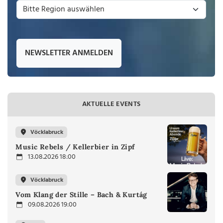
NEWSLETTER ANMELDEN
AKTUELLE EVENTS
Vöcklabruck
Music Rebels / Kellerbier in Zipf
13.08.2026 18:00
Vöcklabruck
Vom Klang der Stille – Bach & Kurtág
09.08.2026 19:00