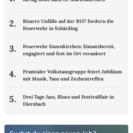
2.
Bizarre Unfälle auf der B137 fordern die
Feuerwehr in Schärding
3.
Feuerwehr Enzenkirchen: Einsatzbereit,
engagiert und fest im Ort verankert
4.
Pramtaler Volkstanzgruppe feiert Jubiläum
mit Musik, Tanz und Zechentreffen
5.
Drei Tage Jazz, Blues und Festivalflair in
Diersbach