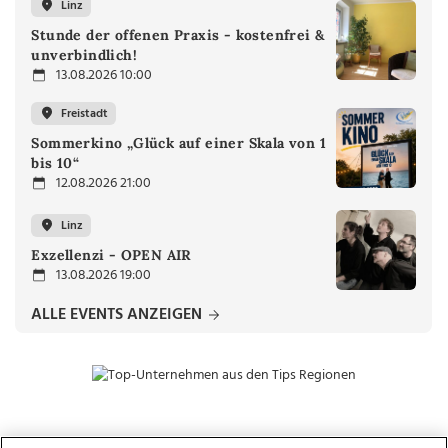
Linz
Stunde der offenen Praxis - kostenfrei &
unverbindlich!
13.08.2026 10:00
Freistadt
Sommerkino „Glück auf einer Skala von 1
bis 10“
12.08.2026 21:00
Linz
Exzellenzi - OPEN AIR
13.08.2026 19:00
ALLE EVENTS ANZEIGEN