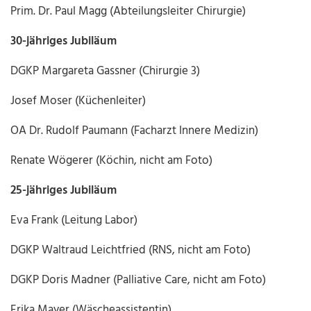
Prim. Dr. Paul Magg (Abteilungsleiter Chirurgie)
30-jähriges Jubiläum
DGKP Margareta Gassner (Chirurgie 3)
Josef Moser (Küchenleiter)
OA Dr. Rudolf Paumann (Facharzt Innere Medizin)
Renate Wögerer (Köchin, nicht am Foto)
25-jähriges Jubiläum
Eva Frank (Leitung Labor)
DGKP Waltraud Leichtfried (RNS, nicht am Foto)
DGKP Doris Madner (Palliative Care, nicht am Foto)
Erika Mayer (Wäscheassistentin)