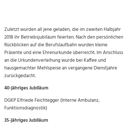
Zuletzt wurden all jene geladen, die im zweiten Halbjahr
2018 ihr Betriebsjubiläum feierten. Nach den persönlichen
Rückblicken auf die Berufslaufbahn wurden kleine
Präsente und eine Ehrenurkunde überreicht. Im Anschluss
an die Urkundenverleihung wurde bei Kaffee und
hausgemachter Mehlspeise an vergangene Dienstjahre
zurückgedacht.
40-jähriges Jubiläum
DGKP Elfriede Feichtegger (Interne Ambulanz,
Funktionsdiagnostik)
35-jähriges Jubiläum