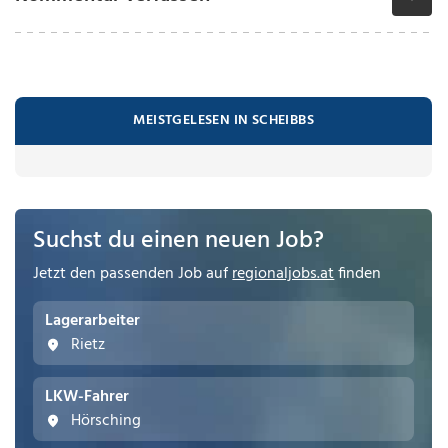
MEISTGELESEN IN SCHEIBBS
Suchst du einen neuen Job?
Jetzt den passenden Job auf
regionaljobs.at
finden
Lagerarbeiter
Rietz
LKW-Fahrer
Hörsching