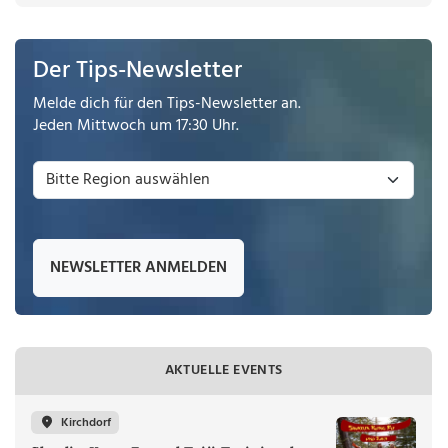
Der Tips-Newsletter
Melde dich für den Tips-Newsletter an.
Jeden Mittwoch um 17:30 Uhr.
NEWSLETTER ANMELDEN
AKTUELLE EVENTS
Kirchdorf