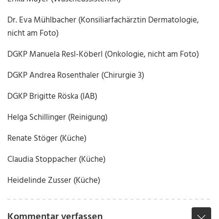
Dr. Eva Mühlbacher (Konsiliarfachärztin Dermatologie,
nicht am Foto)
DGKP Manuela Resl-Köberl (Onkologie, nicht am Foto)
DGKP Andrea Rosenthaler (Chirurgie 3)
DGKP Brigitte Röska (IAB)
Helga Schillinger (Reinigung)
Renate Stöger (Küche)
Claudia Stoppacher (Küche)
Heidelinde Zusser (Küche)
Kommentar verfassen