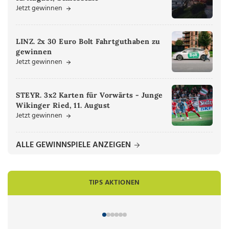
Jetzt gewinnen
LINZ. 2x 30 Euro Bolt Fahrtguthaben zu
gewinnen
Jetzt gewinnen
STEYR. 3x2 Karten für Vorwärts - Junge
Wikinger Ried, 11. August
Jetzt gewinnen
ALLE GEWINNSPIELE ANZEIGEN
TIPS AKTIONEN