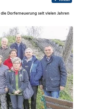
Vorlesen
e Dorferneuerung seit vielen Jahren