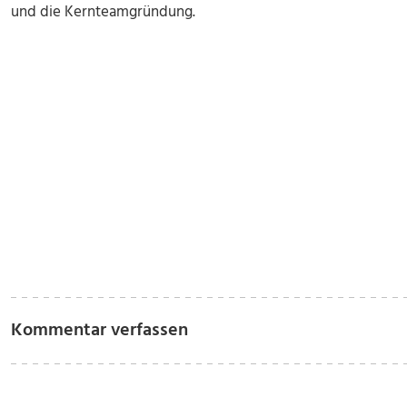
und die Kernteamgründung.
Kommentar verfassen