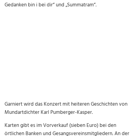
Gedanken bin i bei dir“ und „Summatram“.
Garniert wird das Konzert mit heiteren Geschichten von
Mundartdichter Karl Pumberger-Kasper.
Karten gibt es im Vorverkauf (sieben Euro) bei den
örtlichen Banken und Gesangsvereinsmitgliedern. An der