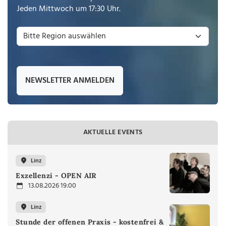
Jeden Mittwoch um 17:30 Uhr.
NEWSLETTER ANMELDEN
AKTUELLE EVENTS
Linz
Exzellenzi - OPEN AIR
13.08.2026 19:00
Linz
Stunde der offenen Praxis - kostenfrei &