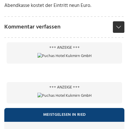
Abendkasse kostet der Eintritt neun Euro.
Kommentar verfassen
+++ ANZEIGE +++
+++ ANZEIGE +++
MEISTGELESEN IN RIED