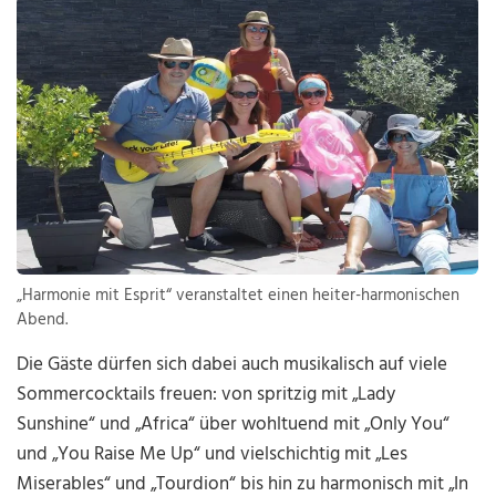
„Harmonie mit Esprit“ veranstaltet einen heiter-harmonischen
Abend.
Die Gäste dürfen sich dabei auch musikalisch auf viele
Sommercocktails freuen: von spritzig mit „Lady
Sunshine“ und „Africa“ über wohltuend mit „Only You“
und „You Raise Me Up“ und vielschichtig mit „Les
Miserables“ und „Tourdion“ bis hin zu harmonisch mit „In