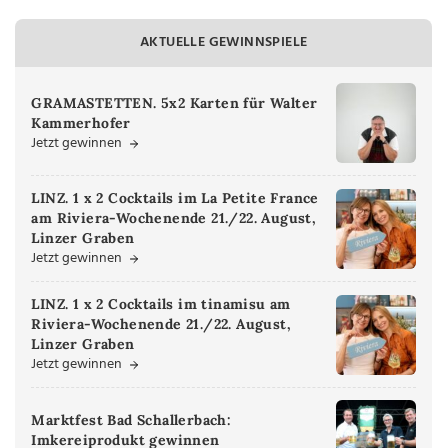
AKTUELLE GEWINNSPIELE
GRAMASTETTEN. 5x2 Karten für Walter
Kammerhofer
Jetzt gewinnen
LINZ. 1 x 2 Cocktails im La Petite France
am Riviera-Wochenende 21./22. August,
Linzer Graben
Jetzt gewinnen
LINZ. 1 x 2 Cocktails im tinamisu am
Riviera-Wochenende 21./22. August,
Linzer Graben
Jetzt gewinnen
Marktfest Bad Schallerbach:
Imkereiprodukt gewinnen