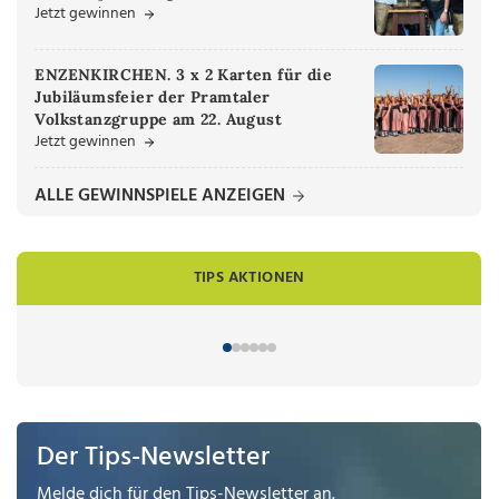
Jetzt gewinnen
ENZENKIRCHEN. 3 x 2 Karten für die
Jubiläumsfeier der Pramtaler
Volkstanzgruppe am 22. August
Jetzt gewinnen
ALLE GEWINNSPIELE ANZEIGEN
TIPS AKTIONEN
Der Tips-Newsletter
Melde dich für den Tips-Newsletter an.