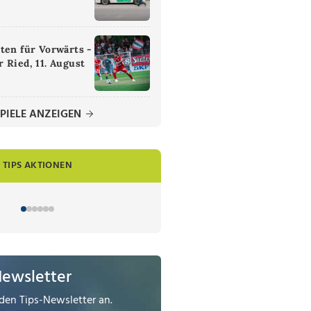
ten für Vorwärts -
 Ried, 11. August
PIELE ANZEIGEN
TIPS AKTIONEN
Newsletter
den Tips-Newsletter an.