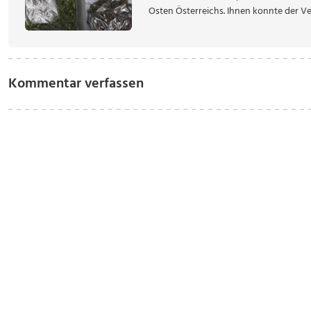
Osten Österreichs. Ihnen konnte der Vert
Kommentar verfassen