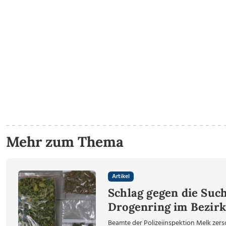
Mehr zum Thema
Artikel
Schlag gegen die Such
Drogenring im Bezirk
Beamte der Polizeiinspektion Melk zers