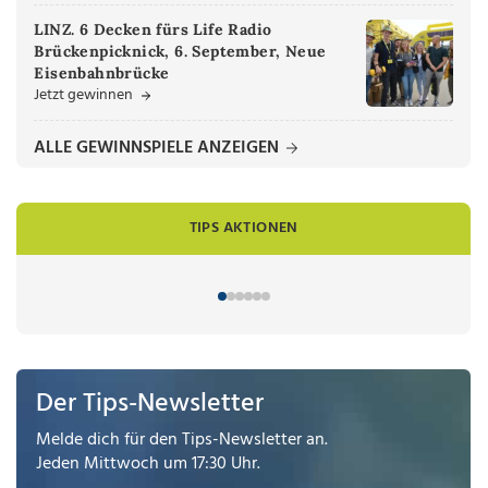
LINZ. 6 Decken fürs Life Radio
Brückenpicknick, 6. September, Neue
Eisenbahnbrücke
Jetzt gewinnen
ALLE GEWINNSPIELE ANZEIGEN
TIPS AKTIONEN
Der Tips-Newsletter
Melde dich für den Tips-Newsletter an.
Jeden Mittwoch um 17:30 Uhr.