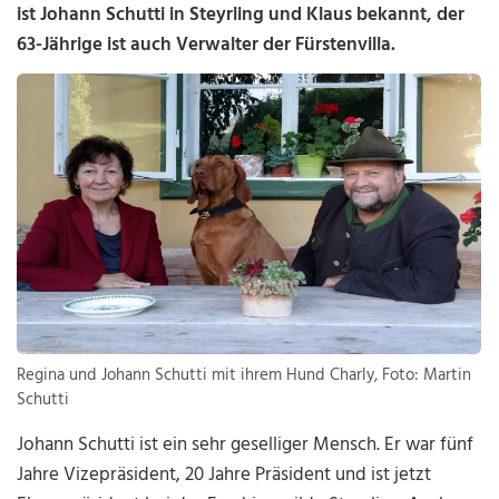
ist Johann Schutti in Steyrling und Klaus bekannt, der
63-Jährige ist auch Verwalter der Fürstenvilla.
Regina und Johann Schutti mit ihrem Hund Charly, Foto: Martin
Schutti
Johann Schutti ist ein sehr geselliger Mensch. Er war fünf
Jahre Vizepräsident, 20 Jahre Präsident und ist jetzt