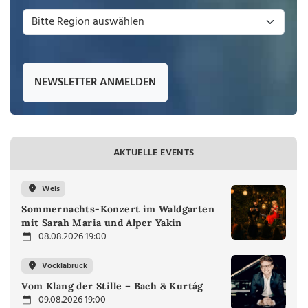
NEWSLETTER ANMELDEN
AKTUELLE EVENTS
Wels
Sommernachts-Konzert im Waldgarten
mit Sarah Maria und Alper Yakin
08.08.2026 19:00
Vöcklabruck
Vom Klang der Stille – Bach & Kurtág
09.08.2026 19:00