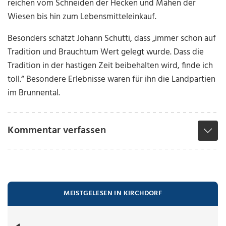
reichen vom Schneiden der Hecken und Mähen der
Wiesen bis hin zum Lebensmitteleinkauf.
Besonders schätzt Johann Schutti, dass „immer schon auf
Tradition und Brauchtum Wert gelegt wurde. Dass die
Tradition in der hastigen Zeit beibehalten wird, finde ich
toll.“ Besondere Erlebnisse waren für ihn die Landpartien
im Brunnental.
Kommentar verfassen
MEISTGELESEN IN KIRCHDORF