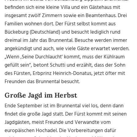
befinden sich eine kleine Villa und ein Gästehaus mit
insgesamt zwölf Zimmern sowie ein Beamtenhaus. Drei
Familien wohnen dort. Der Fürst selbst kommt aus
Bückeburg (Deutschland) und besucht lediglich rund
dreimal im Jahr das Brunnental. Besuche werden immer
angekündigt und auch, wie viele Gäste erwartet werden.
„Wenn ,Seine Durchlaucht' kommt, muss der Kühlraum
gefüllt sein“, betont Schutti und erzählt, dass der Sohn
des Fürsten, Erbprinz Heinrich-Donatus, jetzt öfter mit
Freunden das Brunnental besucht.
Große Jagd im Herbst
Ende September ist im Brunnental viel los, denn dann
findet die große Jagd statt. Der Fürst kommt mit seinen
Jagdgästen, meist Freunde und Verwandte vom
europäischen Hochadel. Die Vorbereitungen dafür