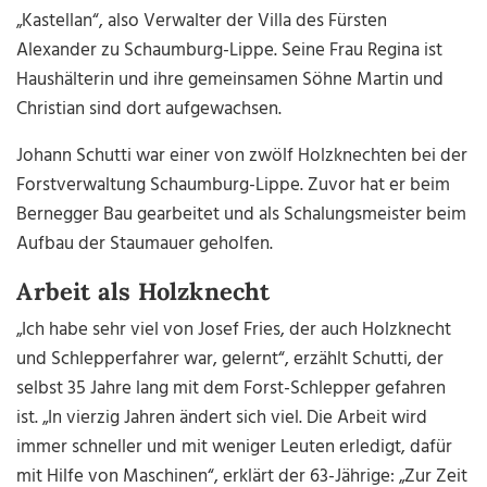
„Kastellan“, also Verwalter der Villa des Fürsten
Alexander zu Schaumburg-Lippe. Seine Frau Regina ist
Haushälterin und ihre gemeinsamen Söhne Martin und
Christian sind dort aufgewachsen.
Johann Schutti war einer von zwölf Holzknechten bei der
Forstverwaltung Schaumburg-Lippe. Zuvor hat er beim
Bernegger Bau gearbeitet und als Schalungsmeister beim
Aufbau der Staumauer geholfen.
Arbeit als Holzknecht
„Ich habe sehr viel von Josef Fries, der auch Holzknecht
und Schlepperfahrer war, gelernt“, erzählt Schutti, der
selbst 35 Jahre lang mit dem Forst-Schlepper gefahren
ist. „In vierzig Jahren ändert sich viel. Die Arbeit wird
immer schneller und mit weniger Leuten erledigt, dafür
mit Hilfe von Maschinen“, erklärt der 63-Jährige: „Zur Zeit