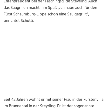
Ehrenpräsident bei der Faschingsgilde Steyrling. Auch
das Saugrillen macht ihm Spaß. „Ich habe auch für den
Fürst Schaumburg-Lippe schon eine Sau gegrillt“,
berichtet Schutti.
Seit 42 Jahren wohnt er mit seiner Frau in der Fürstenvilla
im Brunnental in der Steyrling. Er ist der sogenannte