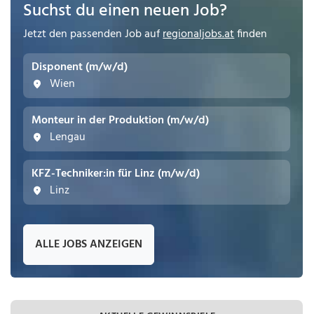
Suchst du einen neuen Job?
Jetzt den passenden Job auf
regionaljobs.at
finden
Disponent (m/w/d)
Wien
Monteur in der Produktion (m/w/d)
Lengau
KFZ-Techniker:in für Linz (m/w/d)
Linz
ALLE JOBS ANZEIGEN