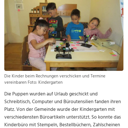
Die Kinder beim Rechnungen verschicken und Termine
vereinbaren Foto: Kindergarten
Die Puppen wurden auf Urlaub geschickt und
Schreibtisch, Computer und Büroutensilien fanden ihren
Platz. Von der Gemeinde wurde der Kindergarten mit
verschiedensten Büroartikeln unterstützt. So konnte das
Kinderbüro mit Stempeln, Bestellbüchern, Zahlscheinen