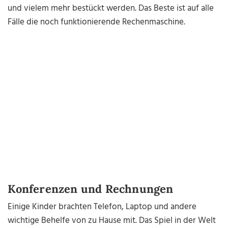
und vielem mehr bestückt werden. Das Beste ist auf alle
Fälle die noch funktionierende Rechenmaschine.
Konferenzen und Rechnungen
Einige Kinder brachten Telefon, Laptop und andere
wichtige Behelfe von zu Hause mit. Das Spiel in der Welt