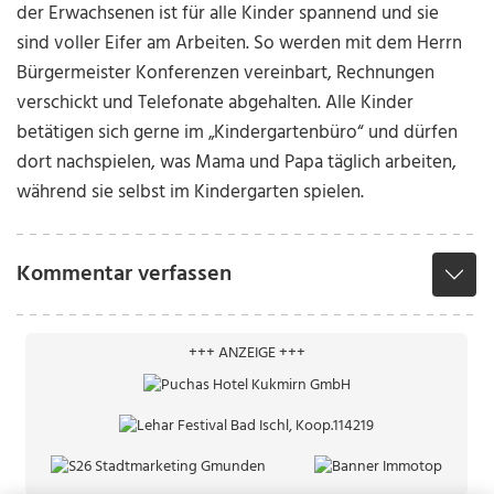
der Erwachsenen ist für alle Kinder spannend und sie
sind voller Eifer am Arbeiten. So werden mit dem Herrn
Bürgermeister Konferenzen vereinbart, Rechnungen
verschickt und Telefonate abgehalten. Alle Kinder
betätigen sich gerne im „Kindergartenbüro“ und dürfen
dort nachspielen, was Mama und Papa täglich arbeiten,
während sie selbst im Kindergarten spielen.
Kommentar verfassen
+++ ANZEIGE +++