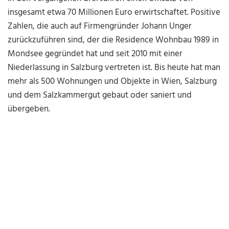
insgesamt etwa 70 Millionen Euro erwirtschaftet. Positive
Zahlen, die auch auf Firmengründer Johann Unger
zurückzuführen sind, der die Residence Wohnbau 1989 in
Mondsee gegründet hat und seit 2010 mit einer
Niederlassung in Salzburg vertreten ist. Bis heute hat man
mehr als 500 Wohnungen und Objekte in Wien, Salzburg
und dem Salzkammergut gebaut oder saniert und
übergeben.