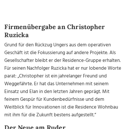
Firmenübergabe an Christopher
Ruzicka
Grund für den Rückzug Ungers aus dem operativen
Geschäft ist die Fokussierung auf andere Projekte. Als
Gesellschafter bleibt er der Residence-Gruppe erhalten.
Für seinen Nachfolger Ruzicka hat er nur lobende Worte
parat: „Christopher ist ein jahrelanger Freund und
Weggefährte. Er hat das Unternehmen mit seinem
Einsatz und Elan in den letzten Jahren geprägt. Mit
feinem Gespür für Kundenbedürfnisse und dem
Weitblick für Innovationen ist die Residence Wohnbau
mit ihm für die Zukunft bestens aufgestellt.“
Der Neue am Ruder