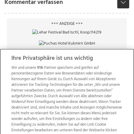
Kommentar verfassen
+++ ANZEIGE +++
Ihre Privatsphäre ist uns wichtig
Wir und unsere
918
-Partner speichern und greifen auf
personenbezogene Daten wie Browserdaten oder eindeutige
Kennungen auf Ihrem Gerät zu. Durch Auswahl von Akzeptieren
aktivieren Sie Tracking-Technologien für die unter „Wir und unsere
Partner verarbeiten Daten, um Ihnen Dienste bereitzustellen“
aufgeführten Zwecke. Durch Auswahl von Alle ablehnen oder
Widerruf Ihrer Einwilligung werden diese deaktiviert. Wenn Tracker
deaktiviert sind, sind manche Inhalte und Anzeigen möglicherweise
nicht mehr so relevant für Sie. Sie können dieses Menü jederzeit
wieder aufrufen, um Ihre Einstellungen zu ändern oder Ihre
Einwilligung zu widerrufen, indem Sie auf den Link Cookie
Einstellungen bearbeiten am unteren Rand der Webseite klicken