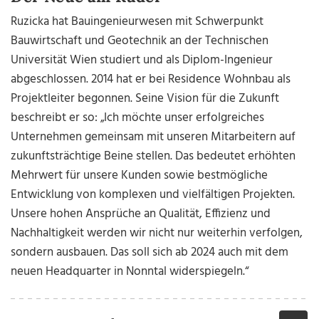
Ruzicka hat Bauingenieurwesen mit Schwerpunkt
Bauwirtschaft und Geotechnik an der Technischen
Universität Wien studiert und als Diplom-Ingenieur
abgeschlossen. 2014 hat er bei Residence Wohnbau als
Projektleiter begonnen. Seine Vision für die Zukunft
beschreibt er so: „Ich möchte unser erfolgreiches
Unternehmen gemeinsam mit unseren Mitarbeitern auf
zukunftsträchtige Beine stellen. Das bedeutet erhöhten
Mehrwert für unsere Kunden sowie bestmögliche
Entwicklung von komplexen und vielfältigen Projekten.
Unsere hohen Ansprüche an Qualität, Effizienz und
Nachhaltigkeit werden wir nicht nur weiterhin verfolgen,
sondern ausbauen. Das soll sich ab 2024 auch mit dem
neuen Headquarter in Nonntal widerspiegeln.“