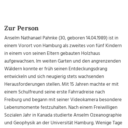
Zur Person
Anselm Nathanael Pahnke (30, geboren 14.04.1989) ist in
einem Vorort von Hamburg als zweites von fünf Kindern
in einem von seinen Eltern gebauten Holzhaus
aufgewachsen. Im weiten Garten und den angrenzenden
Wäldern konnte er früh seinen Entdeckungsdrang
entwickeln und sich neugierig stets wachsenden
Herausforderungen stellen. Mit 15 Jahren machte er mit
einem Schulfreund seine erste Fahrradreise nach
Freiburg und begann mit seiner Videokamera besondere
Lebensmomente festzuhalten. Nach einem Freiwilligen
Sozialen Jahr in Kanada studierte Anselm Ozeanographie
und Geophysik an der Universität Hamburg. Wenige Tage