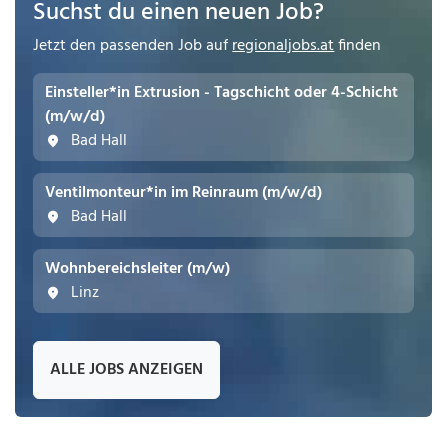
Suchst du einen neuen Job?
Jetzt den passenden Job auf
regionaljobs.at
finden
Einsteller*in Extrusion - Tagschicht oder 4-Schicht
(m/w/d)
Bad Hall
Ventilmonteur*in im Reinraum (m/w/d)
Bad Hall
Wohnbereichsleiter (m/w)
Linz
ALLE JOBS ANZEIGEN