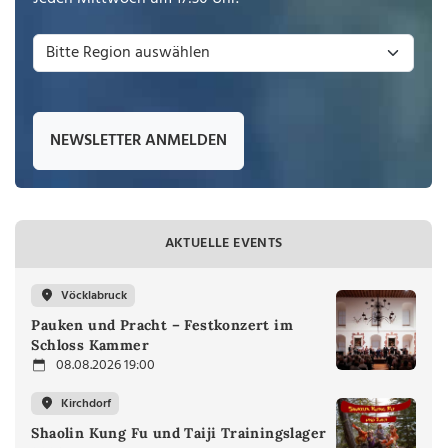
NEWSLETTER ANMELDEN
AKTUELLE EVENTS
Vöcklabruck
Pauken und Pracht – Festkonzert im
Schloss Kammer
08.08.2026 19:00
Kirchdorf
Shaolin Kung Fu und Taiji Trainingslager