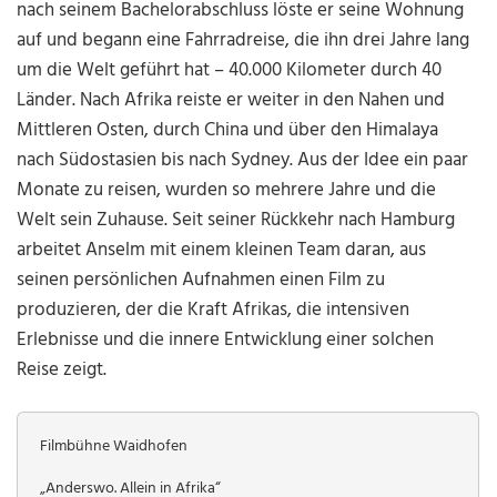
nach seinem Bachelorabschluss löste er seine Wohnung
auf und begann eine Fahrradreise, die ihn drei Jahre lang
um die Welt geführt hat – 40.000 Kilometer durch 40
Länder. Nach Afrika reiste er weiter in den Nahen und
Mittleren Osten, durch China und über den Himalaya
nach Südostasien bis nach Sydney. Aus der Idee ein paar
Monate zu reisen, wurden so mehrere Jahre und die
Welt sein Zuhause. Seit seiner Rückkehr nach Hamburg
arbeitet Anselm mit einem kleinen Team daran, aus
seinen persönlichen Aufnahmen einen Film zu
produzieren, der die Kraft Afrikas, die intensiven
Erlebnisse und die innere Entwicklung einer solchen
Reise zeigt.
Filmbühne Waidhofen
„Anderswo. Allein in Afrika“