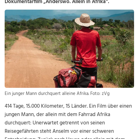
Dokumentarfilm „Anderswo. Allein in Afrika“.
Ein junger Mann durchquert alleine Afrika. Foto: zVg
414 Tage, 15.000 Kilometer, 15 Länder. Ein Film über einen
jungen Mann, der allein mit dem Fahrrad Afrika
durchquert: Unerwartet getrennt von seinen
Reisegefährten steht Anselm vor einer schweren