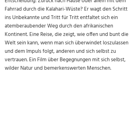
Entscheidung: Zurück nach Hause oder allein mit dem
Fahrrad durch die Kalahari-Wüste? Er wagt den Schritt
ins Unbekannte und Tritt für Tritt entfaltet sich ein
atemberaubender Weg durch den afrikanischen
Kontinent. Eine Reise, die zeigt, wie offen und bunt die
Welt sein kann, wenn man sich überwindet loszulassen
und dem Impuls folgt, anderen und sich selbst zu
vertrauen. Ein Film über Begegnungen mit sich selbst,
wilder Natur und bemerkenswerten Menschen.