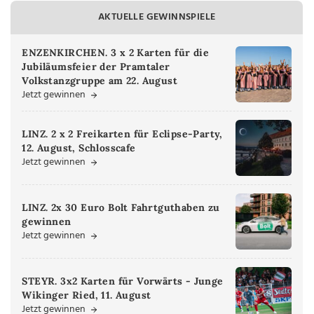
AKTUELLE GEWINNSPIELE
ENZENKIRCHEN. 3 x 2 Karten für die
Jubiläumsfeier der Pramtaler
Volkstanzgruppe am 22. August
Jetzt gewinnen
LINZ. 2 x 2 Freikarten für Eclipse-Party,
12. August, Schlosscafe
Jetzt gewinnen
LINZ. 2x 30 Euro Bolt Fahrtguthaben zu
gewinnen
Jetzt gewinnen
STEYR. 3x2 Karten für Vorwärts - Junge
Wikinger Ried, 11. August
Jetzt gewinnen