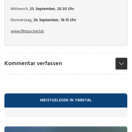
Mittwoch,
25. September, 20.30 Uhr
Donnerstag,
26. September, 18.15 Uhr
www.filmzuckerl.at
Kommentar verfassen
MEISTGELESEN IN YBBSTAL