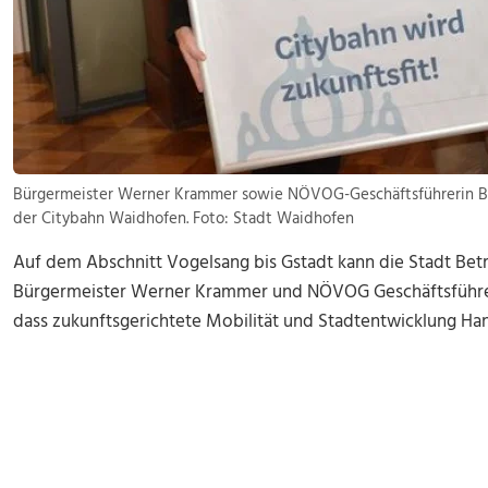
Bürgermeister Werner Krammer sowie NÖVOG-Geschäftsführerin Ba
der Citybahn Waidhofen. Foto: Stadt Waidhofen
Auf dem Abschnitt Vogelsang bis Gstadt kann die Stadt B
Bürgermeister Werner Krammer und NÖVOG Geschäftsführer
dass zukunftsgerichtete Mobilität und Stadtentwicklung Ha