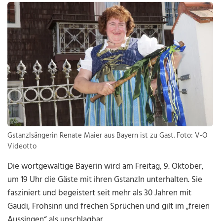
Gstanzlsängerin Renate Maier aus Bayern ist zu Gast. Foto: V-O
Videotto
Die wortgewaltige Bayerin wird am Freitag, 9. Oktober,
um 19 Uhr die Gäste mit ihren Gstanzln unterhalten. Sie
fasziniert und begeistert seit mehr als 30 Jahren mit
Gaudi, Frohsinn und frechen Sprüchen und gilt im „freien
Aussingen“ als unschlagbar.