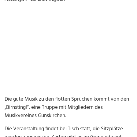
Die gute Musik zu den flotten Sprüchen kommt von den
„Birnstingl“, eine Truppe mit Mitgliedern des
Musikvereines Gunskirchen.
Die Veranstaltung findet bei Tisch statt, die Sitzplätze