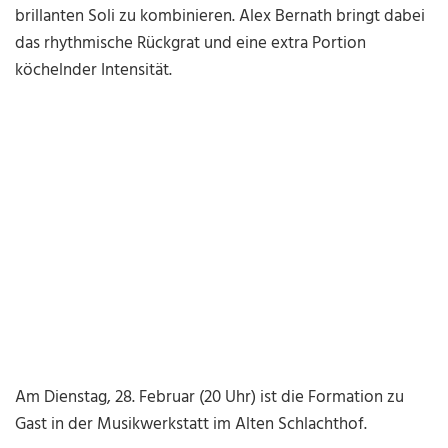
brillanten Soli zu kombinieren. Alex Bernath bringt dabei
das rhythmische Rückgrat und eine extra Portion
köchelnder Intensität.
Am Dienstag, 28. Februar (20 Uhr) ist die Formation zu
Gast in der Musikwerkstatt im Alten Schlachthof.