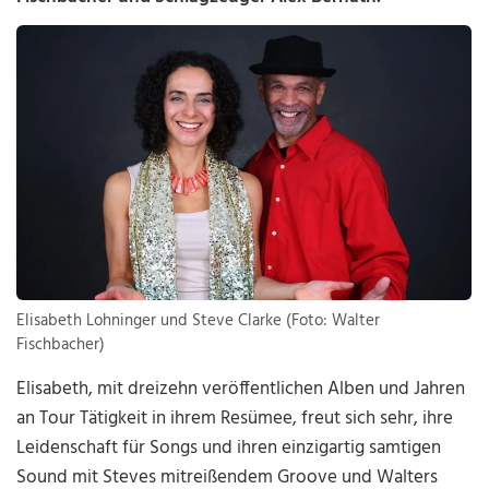
Elisabeth Lohninger und Steve Clarke (Foto: Walter
Fischbacher)
Elisabeth, mit dreizehn veröffentlichen Alben und Jahren
an Tour Tätigkeit in ihrem Resümee, freut sich sehr, ihre
Leidenschaft für Songs und ihren einzigartig samtigen
Sound mit Steves mitreißendem Groove und Walters