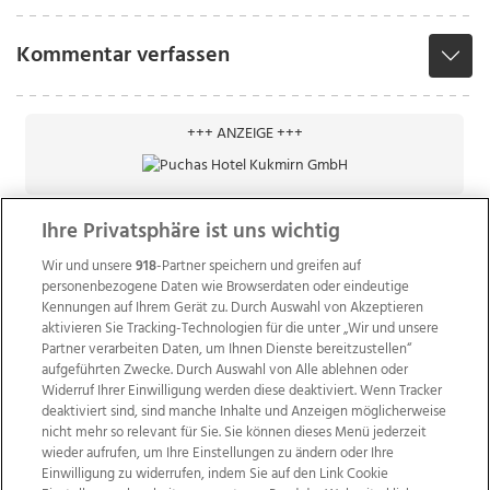
Kommentar verfassen
+++ ANZEIGE +++
Ihre Privatsphäre ist uns wichtig
Wir und unsere
918
-Partner speichern und greifen auf
personenbezogene Daten wie Browserdaten oder eindeutige
Kennungen auf Ihrem Gerät zu. Durch Auswahl von Akzeptieren
aktivieren Sie Tracking-Technologien für die unter „Wir und unsere
Partner verarbeiten Daten, um Ihnen Dienste bereitzustellen“
aufgeführten Zwecke. Durch Auswahl von Alle ablehnen oder
Widerruf Ihrer Einwilligung werden diese deaktiviert. Wenn Tracker
deaktiviert sind, sind manche Inhalte und Anzeigen möglicherweise
nicht mehr so relevant für Sie. Sie können dieses Menü jederzeit
wieder aufrufen, um Ihre Einstellungen zu ändern oder Ihre
Einwilligung zu widerrufen, indem Sie auf den Link Cookie