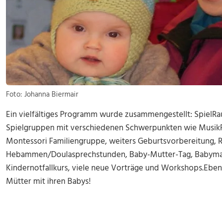
Foto: Johanna Biermair
Ein vielfältiges Programm wurde zusammengestellt: SpielR
Spielgruppen mit verschiedenen Schwerpunkten wie Musik
Montessori Familiengruppe, weiters Geburtsvorbereitung, 
Hebammen/Doulasprechstunden, Baby-Mutter-Tag, Babyma
Kindernotfallkurs, viele neue Vorträge und Workshops.Eben
Mütter mit ihren Babys!