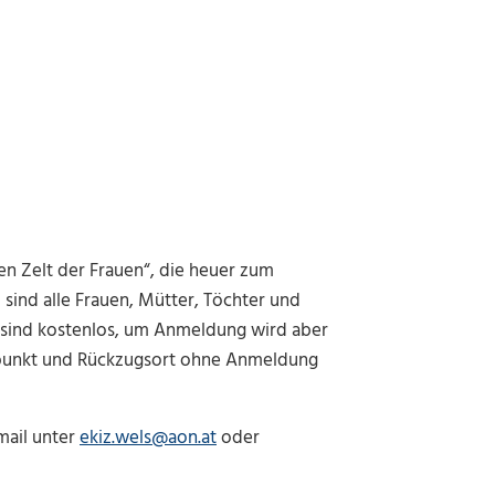
n Zelt der Frauen“, die heuer zum
 sind alle Frauen, Mütter, Töchter und
 sind kostenlos, um Anmeldung wird aber
reffpunkt und Rückzugsort ohne Anmeldung
mail unter
ekiz.wels@aon.at
oder