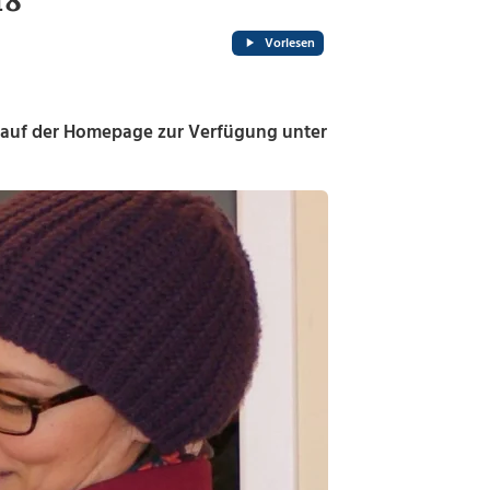
18
Vorlesen
t auf der Homepage zur Verfügung unter