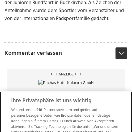
der Junioren Rundfahrt in Buchkirchen. Als Zeichen der
Anteilnahme wurde dem Sportler vom Veranstalter und
von der internationalen Radsportfamilie gedacht.
Kommentar verfassen
+++ ANZEIGE +++
Ihre Privatsphäre ist uns wichtig
Wir und unsere
918
-Partner speichern und greifen auf
personenbezogene Daten wie Browserdaten oder eindeutige
Kennungen auf Ihrem Gerät zu. Durch Auswahl von Akzeptieren
aktivieren Sie Tracking-Technologien für die unter „Wir und unsere