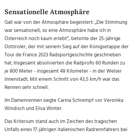
Sensationelle Atmosphäre
Gall war von der Atmosphäre begeistert: „Die Stimmung
war sensationell, so eine Atmosphäre habe ich in
Österreich noch kaum erlebt“, betonte der 25-jährige
Osttiroler, der mit seinem Sieg auf der Königsetappe der
Tour de France 2023 Radsportgeschichte geschrieben
hat. Insgesamt absolvierten die Radprofis 60 Runden zu
je 800 Meter - insgesamt 48 Kilometer - in der Welser
Innenstadt. Mit einem Schnitt von 43,5 km/h war das
Rennen sehr schnell.
Im Damenrennen siegte Carina Schrempf vor Veronika
Windisch und Elisa Winter.
Das Kriterium stand auch im Zeichen des tragischen
Unfalls eines 17-jährigen italienischen Radrennfahrers bei