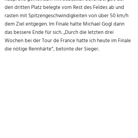
den dritten Platz belegte vom Rest des Feldes ab und
rasten mit Spitzengeschwindigkeiten von über 50 km/h
dem Ziel entgegen. Im Finale hatte Michael Gogl dann
das bessere Ende für sich. „Durch die letzten drei
Wochen bei der Tour de France hatte ich heute im Finale
die nötige Rennhärte“, betonte der Sieger.