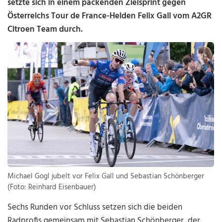
setzte sich in einem packenden Zielsprint gegen
Österreichs Tour de France-Helden Felix Gall vom A2GR
Citroen Team durch.
Michael Gogl jubelt vor Felix Gall und Sebastian Schönberger
(Foto: Reinhard Eisenbauer)
Sechs Runden vor Schluss setzen sich die beiden
Radprofis gemeinsam mit Sebastian Schönberger, der