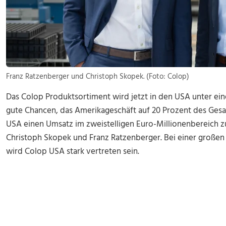
Franz Ratzenberger und Christoph Skopek. (Foto: Colop)
Das Colop Produktsortiment wird jetzt in den USA unter ei
gute Chancen, das Amerikageschäft auf 20 Prozent des Ge
USA einen Umsatz im zweistelligen Euro-Millionenbereich zu
Christoph Skopek und Franz Ratzenberger. Bei einer großen
wird Colop USA stark vertreten sein.