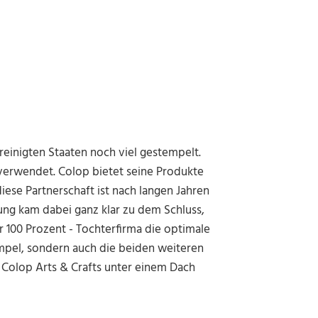
reinigten Staaten noch viel gestempelt.
 verwendet. Colop bietet seine Produkte
iese Partnerschaft ist nach langen Jahren
ng kam dabei ganz klar zu dem Schluss,
 100 Prozent - Tochterfirma die optimale
empel, sondern auch die beiden weiteren
Colop Arts & Crafts unter einem Dach