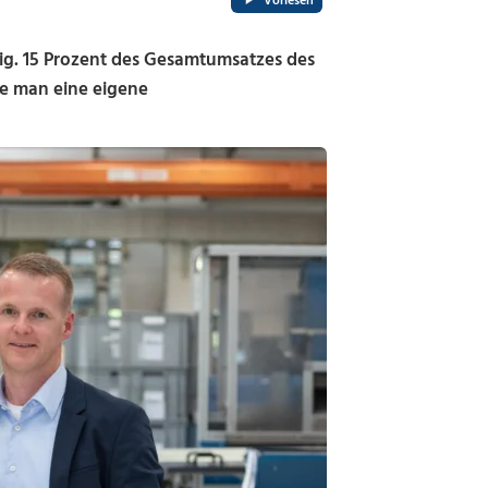
Vorlesen
tig. 15 Prozent des Gesamtumsatzes des
e man eine eigene