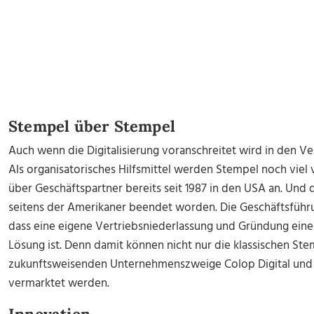
Stempel über Stempel
Auch wenn die Digitalisierung voranschreitet wird in den Ve
Als organisatorisches Hilfsmittel werden Stempel noch viel
über Geschäftspartner bereits seit 1987 in den USA an. Und d
seitens der Amerikaner beendet worden. Die Geschäftsführu
dass eine eigene Vertriebsniederlassung und Gründung einer
Lösung ist. Denn damit können nicht nur die klassischen St
zukunftsweisenden Unternehmenszweige Colop Digital und 
vermarktet werden.