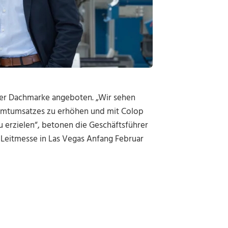
ner Dachmarke angeboten. „Wir sehen
samtumsatzes zu erhöhen und mit Colop
 erzielen“, betonen die Geschäftsführer
 Leitmesse in Las Vegas Anfang Februar