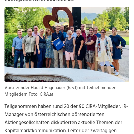
Vorsitzender Harald Hagenauer (6. v.l) mit teilnehmenden
Mitgliedern Foto: CIRA.at
Teilgenommen haben rund 20 der 90 CIRA-Mitglieder. IR-
Manager von österreichischen börsenotierten
Aktiengesellschaften diskutierten aktuelle Themen der
Kapitalmarktkommunikation. Leiter der zweitägigen