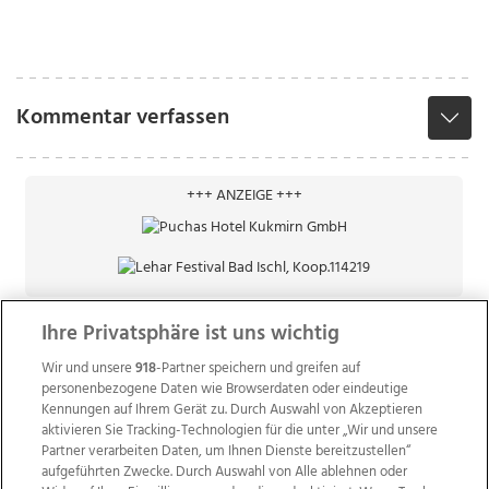
Kommentar verfassen
+++ ANZEIGE +++
Ihre Privatsphäre ist uns wichtig
Wir und unsere
918
-Partner speichern und greifen auf
personenbezogene Daten wie Browserdaten oder eindeutige
Kennungen auf Ihrem Gerät zu. Durch Auswahl von Akzeptieren
aktivieren Sie Tracking-Technologien für die unter „Wir und unsere
Partner verarbeiten Daten, um Ihnen Dienste bereitzustellen“
aufgeführten Zwecke. Durch Auswahl von Alle ablehnen oder