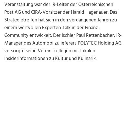
Veranstaltung war der IR-Leiter der Österreichischen
Post AG und CIRA-Vorsitzender Harald Hagenauer. Das
Strategietreffen hat sich in den vergangenen Jahren zu
einem wertvollen Experten-Talk in der Finanz-
Community entwickelt. Der Ischler Paul Rettenbacher, IR-
Manager des Automobilzulieferers POLYTEC Holding AG,
versorgte seine Vereinskollegen mit lokalen
Insiderinformationen zu Kultur und Kulinarik.