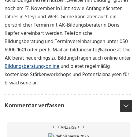
AK Bildungsmessen nutzen: „Weiter mit Bildung“ gibt es
noch am 17. November in Linz sowie Anfang nächsten
Jahres in Steyr und Wels. Gerne kann aber auch ein
persönlicher Termin mit AK-Bildungsberaterin Doris
Kapfer vereinbart werden. Telefonische
Bildungsberatung und Terminvereinbarungen unter 050
6906-1601 oder per E-Mail an bildungsinfo@akooe.at. Die
AK berät neuerdings zu Bildungsfragen auch online unter
Bildungsberatung-online
und bietet regelmäßig
kostenlose Stärkenworkshops und Potenzialanalysen für
Erwachsene an.
Kommentar verfassen
+++ ANZEIGE +++