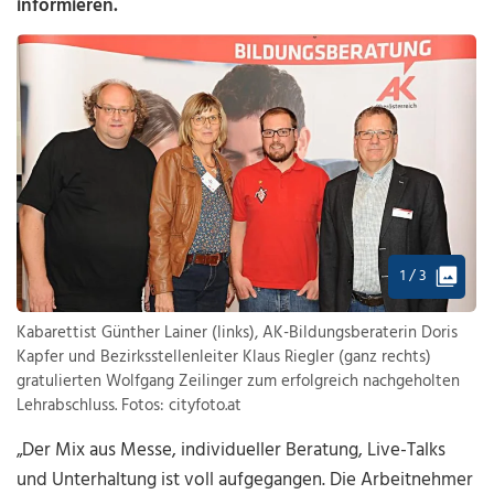
informieren.
1 / 3
Kabarettist Günther Lainer (links), AK-Bildungsberaterin Doris
Kapfer und Bezirksstellenleiter Klaus Riegler (ganz rechts)
gratulierten Wolfgang Zeilinger zum erfolgreich nachgeholten
Lehrabschluss. Fotos: cityfoto.at
„Der Mix aus Messe, individueller Beratung, Live-Talks
und Unterhaltung ist voll aufgegangen. Die Arbeitnehmer