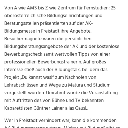
Von A wie AMS bis Z wie Zentrum für Fernstudien: 25
oberösterreichische Bildungseinrichtungen und
Beratungsstellen präsentierten auf der AK-
Bildungsmesse in Freistadt ihre Angebote.
Besuchermagnete waren die persönlichen
Bildungsberatungsangebote der AK und der kostenlose
Bewerbungscheck samt wertvollen Tipps von einer
professionellen Bewerbungstrainerin. Auf großes
Interesse stieß auch der Bildungstalk, bei dem das
Projekt „Du kannst was!“ zum Nachholen von
Lehrabschlüssen und Wege zu Matura und Studium
vorgestellt wurden. Umrahmt wurde die Veranstaltung
mit Auftritten des von Bühne und TV bekannten
Kabarettisten Günther Lainer alias GausL.
Wer in Freistadt verhindert war, kann die kommenden