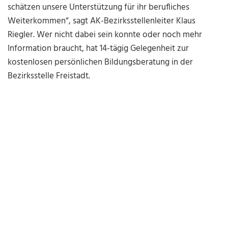
schätzen unsere Unterstützung für ihr berufliches
Weiterkommen“, sagt AK-Bezirksstellenleiter Klaus
Riegler. Wer nicht dabei sein konnte oder noch mehr
Information braucht, hat 14-tägig Gelegenheit zur
kostenlosen persönlichen Bildungsberatung in der
Bezirksstelle Freistadt.