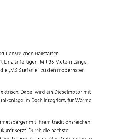
ditionsreichen Hallstätter
rft Linz anfertigen. Mit 35 Metern Länge,
 die „MS Stefanie“ zu den modernsten
lektrisch. Dabei wird ein Dieselmotor mit
taikanlage im Dach integriert, für Wärme
Hemetsberger mit ihrem traditionsreichen
kunft setzt. Durch die nächste