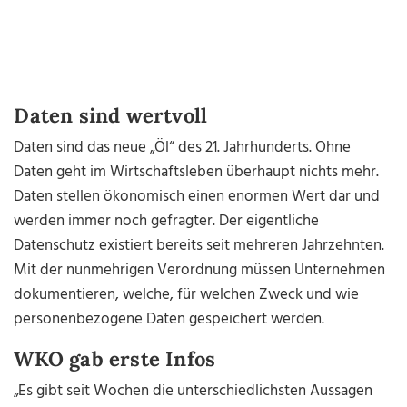
Daten sind wertvoll
Daten sind das neue „Öl“ des 21. Jahrhunderts. Ohne
Daten geht im Wirtschaftsleben überhaupt nichts mehr.
Daten stellen ökonomisch einen enormen Wert dar und
werden immer noch gefragter. Der eigentliche
Datenschutz existiert bereits seit mehreren Jahrzehnten.
Mit der nunmehrigen Verordnung müssen Unternehmen
dokumentieren, welche, für welchen Zweck und wie
personenbezogene Daten gespeichert werden.
WKO gab erste Infos
„Es gibt seit Wochen die unterschiedlichsten Aussagen