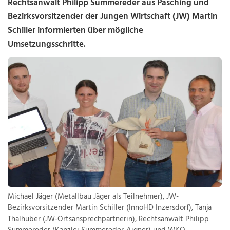
Rechtsanwalt Philipp Summereder aus Pasching und
Bezirksvorsitzender der Jungen Wirtschaft (JW) Martin
Schiller informierten über mögliche
Umsetzungsschritte.
Michael Jäger (Metallbau Jäger als Teilnehmer), JW-
Bezirksvorsitzender Martin Schiller (InnoHD Inzersdorf), Tanja
Thalhuber (JW-Ortsansprechpartnerin), Rechtsanwalt Philipp