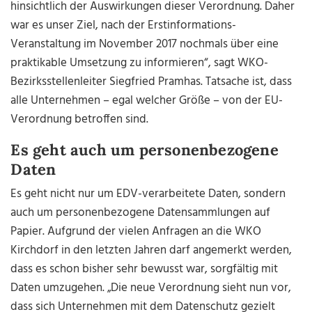
hinsichtlich der Auswirkungen dieser Verordnung. Daher
war es unser Ziel, nach der Erstinformations-
Veranstaltung im November 2017 nochmals über eine
praktikable Umsetzung zu informieren“, sagt WKO-
Bezirksstellenleiter Siegfried Pramhas. Tatsache ist, dass
alle Unternehmen – egal welcher Größe – von der EU-
Verordnung betroffen sind.
Es geht auch um personenbezogene
Daten
Es geht nicht nur um EDV-verarbeitete Daten, sondern
auch um personenbezogene Datensammlungen auf
Papier. Aufgrund der vielen Anfragen an die WKO
Kirchdorf in den letzten Jahren darf angemerkt werden,
dass es schon bisher sehr bewusst war, sorgfältig mit
Daten umzugehen. „Die neue Verordnung sieht nun vor,
dass sich Unternehmen mit dem Datenschutz gezielt