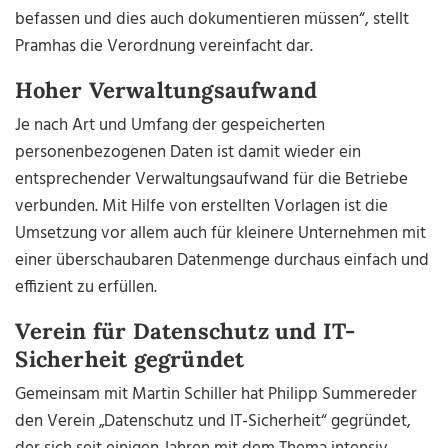
befassen und dies auch dokumentieren müssen“, stellt
Pramhas die Verordnung vereinfacht dar.
Hoher Verwaltungsaufwand
Je nach Art und Umfang der gespeicherten
personenbezogenen Daten ist damit wieder ein
entsprechender Verwaltungsaufwand für die Betriebe
verbunden. Mit Hilfe von erstellten Vorlagen ist die
Umsetzung vor allem auch für kleinere Unternehmen mit
einer überschaubaren Datenmenge durchaus einfach und
effizient zu erfüllen.
Verein für Datenschutz und IT-
Sicherheit gegründet
Gemeinsam mit Martin Schiller hat Philipp Summereder
den Verein „Datenschutz und IT-Sicherheit“ gegründet,