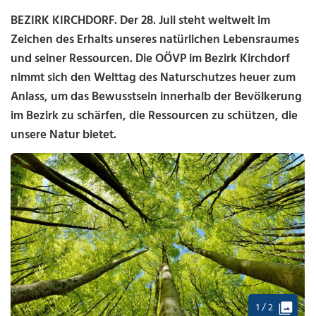
BEZIRK KIRCHDORF. Der 28. Juli steht weltweit im
Zeichen des Erhalts unseres natürlichen Lebensraumes
und seiner Ressourcen. Die OÖVP im Bezirk Kirchdorf
nimmt sich den Welttag des Naturschutzes heuer zum
Anlass, um das Bewusstsein innerhalb der Bevölkerung
im Bezirk zu schärfen, die Ressourcen zu schützen, die
unsere Natur bietet.
1 / 2