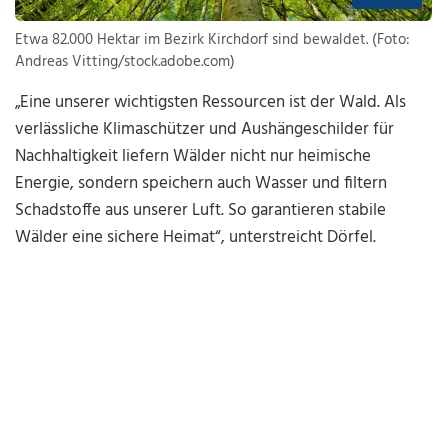
Etwa 82.000 Hektar im Bezirk Kirchdorf sind bewaldet. (Foto:
Andreas Vitting/stock.adobe.com)
„Eine unserer wichtigsten Ressourcen ist der Wald. Als
verlässliche Klimaschützer und Aushängeschilder für
Nachhaltigkeit liefern Wälder nicht nur heimische
Energie, sondern speichern auch Wasser und filtern
Schadstoffe aus unserer Luft. So garantieren stabile
Wälder eine sichere Heimat“, unterstreicht Dörfel.