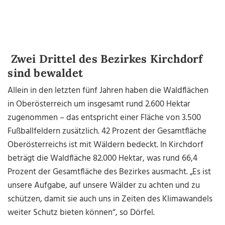
Zwei Drittel des Bezirkes Kirchdorf
sind bewaldet
Allein in den letzten fünf Jahren haben die Waldflächen
in Oberösterreich um insgesamt rund 2.600 Hektar
zugenommen – das entspricht einer Fläche von 3.500
Fußballfeldern zusätzlich. 42 Prozent der Gesamtfläche
Oberösterreichs ist mit Wäldern bedeckt. In Kirchdorf
beträgt die Waldfläche 82.000 Hektar, was rund 66,4
Prozent der Gesamtfläche des Bezirkes ausmacht. „Es ist
unsere Aufgabe, auf unsere Wälder zu achten und zu
schützen, damit sie auch uns in Zeiten des Klimawandels
weiter Schutz bieten können“, so Dörfel.