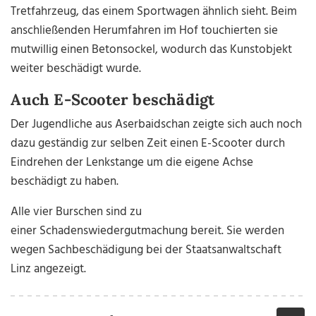
Tretfahrzeug, das einem Sportwagen ähnlich sieht. Beim
anschließenden Herumfahren im Hof touchierten sie
mutwillig einen Betonsockel, wodurch das Kunstobjekt
weiter beschädigt wurde.
Auch E-Scooter beschädigt
Der Jugendliche aus Aserbaidschan zeigte sich auch noch
dazu geständig zur selben Zeit einen E-Scooter durch
Eindrehen der Lenkstange um die eigene Achse
beschädigt zu haben.
Alle vier Burschen sind zu
einer Schadenswiedergutmachung bereit. Sie werden
wegen Sachbeschädigung bei der Staatsanwaltschaft
Linz angezeigt.