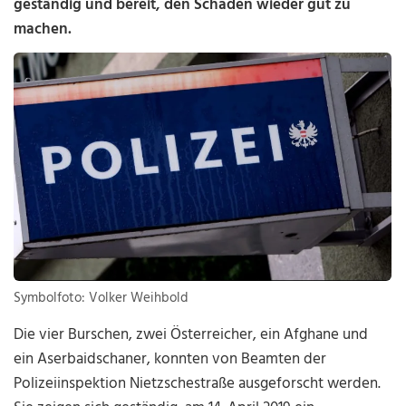
geständig und bereit, den Schaden wieder gut zu
machen.
Symbolfoto: Volker Weihbold
Die vier Burschen, zwei Österreicher, ein Afghane und
ein Aserbaidschaner, konnten von Beamten der
Polizeiinspektion Nietzschestraße ausgeforscht werden.