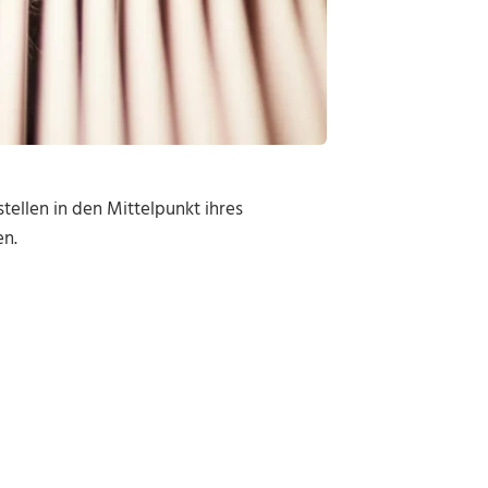
tellen in den Mittelpunkt ihres
n.