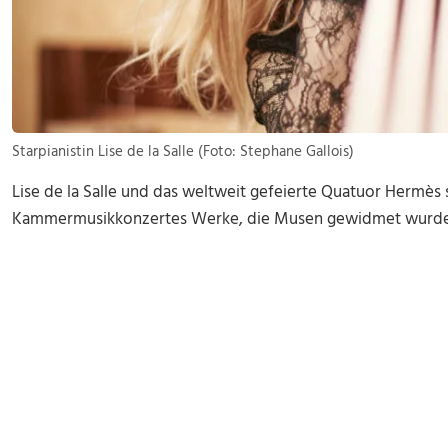
Starpianistin Lise de la Salle (Foto: Stephane Gallois)
Lise de la Salle und das weltweit gefeierte Quatuor Hermès s
Kammermusikkonzertes Werke, die Musen gewidmet wurde