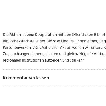
Die Aktion ist eine Kooperation mit den Öffentlichen Biblio
Bibliotheksfachstelle der Diözese Linz. Paul Sonnleitner, 
Personenverkehr AG: „Mit dieser Aktion wollen wir unsere 
Zug noch angenehmer gestalten und gleichzeitig die Verbun
regionalen Institutionen aufzeigen und stärken.“
Kommentar verfassen