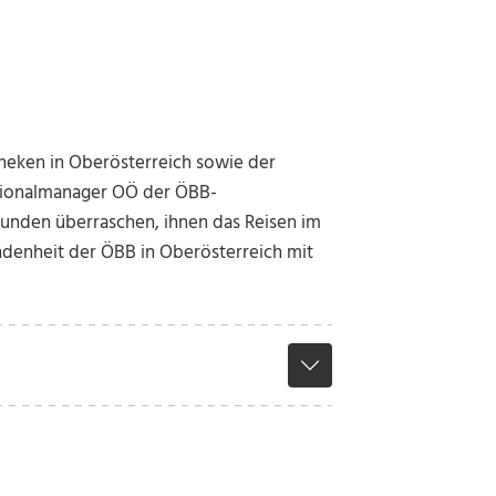
theken in Oberösterreich sowie der
Regionalmanager OÖ der ÖBB-
Kunden überraschen, ihnen das Reisen im
denheit der ÖBB in Oberösterreich mit