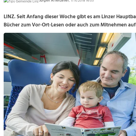
Jürgen Affenzeller
, 17.10.2018 16:03
LINZ. Seit Anfang dieser Woche gibt es am Linzer Hauptb
Bücher zum Vor-Ort-Lesen oder auch zum Mitnehmen aufg