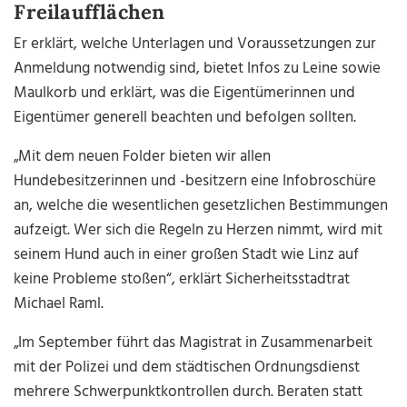
Freilaufflächen
Er erklärt, welche Unterlagen und Voraussetzungen zur
Anmeldung notwendig sind, bietet Infos zu Leine sowie
Maulkorb und erklärt, was die Eigentümerinnen und
Eigentümer generell beachten und befolgen sollten.
„Mit dem neuen Folder bieten wir allen
Hundebesitzerinnen und -besitzern eine Infobroschüre
an, welche die wesentlichen gesetzlichen Bestimmungen
aufzeigt. Wer sich die Regeln zu Herzen nimmt, wird mit
seinem Hund auch in einer großen Stadt wie Linz auf
keine Probleme stoßen“, erklärt Sicherheitsstadtrat
Michael Raml.
„Im September führt das Magistrat in Zusammenarbeit
mit der Polizei und dem städtischen Ordnungsdienst
mehrere Schwerpunktkontrollen durch. Beraten statt