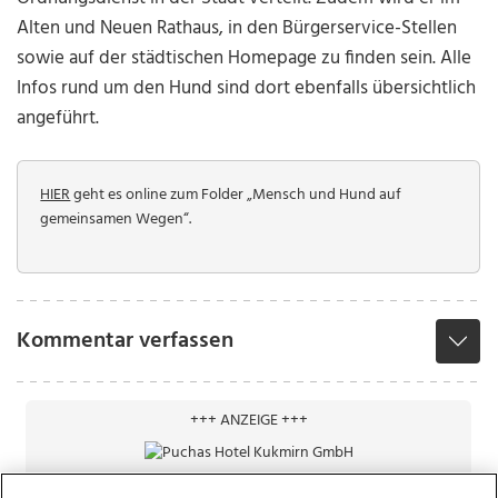
Alten und Neuen Rathaus, in den Bürgerservice-Stellen
sowie auf der städtischen Homepage zu finden sein. Alle
Infos rund um den Hund sind dort ebenfalls übersichtlich
angeführt.
HIER
geht es online zum Folder „Mensch und Hund auf
gemeinsamen Wegen“.
Kommentar verfassen
+++ ANZEIGE +++