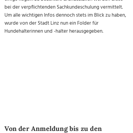
bei der verpflichtenden Sachkundeschulung vermittelt.
Um alle wichtigen Infos dennoch stets im Blick zu haben,
wurde von der Stadt Linz nun ein Folder für
Hundehalterinnen und -halter herausgegeben.
Von der Anmeldung bis zu den