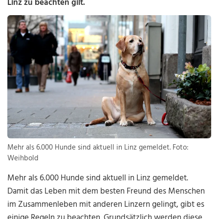
Linz zu beachten gilt.
Mehr als 6.000 Hunde sind aktuell in Linz gemeldet. Foto:
Weihbold
Mehr als 6.000 Hunde sind aktuell in Linz gemeldet.
Damit das Leben mit dem besten Freund des Menschen
im Zusammenleben mit anderen Linzern gelingt, gibt es
einige Regeln zu beachten. Grundsätzlich werden diese