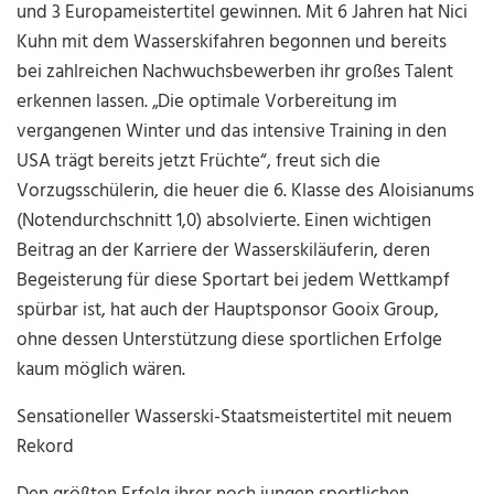
und 3 Europameistertitel gewinnen. Mit 6 Jahren hat Nici
Kuhn mit dem Wasserskifahren begonnen und bereits
bei zahlreichen Nachwuchsbewerben ihr großes Talent
erkennen lassen. „Die optimale Vorbereitung im
vergangenen Winter und das intensive Training in den
USA trägt bereits jetzt Früchte“, freut sich die
Vorzugsschülerin, die heuer die 6. Klasse des Aloisianums
(Notendurchschnitt 1,0) absolvierte. Einen wichtigen
Beitrag an der Karriere der Wasserskiläuferin, deren
Begeisterung für diese Sportart bei jedem Wettkampf
spürbar ist, hat auch der Hauptsponsor Gooix Group,
ohne dessen Unterstützung diese sportlichen Erfolge
kaum möglich wären.
Sensationeller Wasserski-Staatsmeistertitel mit neuem
Rekord