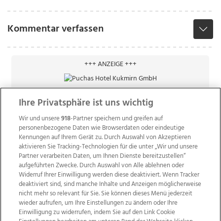
Kommentar verfassen
+++ ANZEIGE +++
Ihre Privatsphäre ist uns wichtig
Wir und unsere
918
-Partner speichern und greifen auf
personenbezogene Daten wie Browserdaten oder eindeutige
Kennungen auf Ihrem Gerät zu. Durch Auswahl von Akzeptieren
aktivieren Sie Tracking-Technologien für die unter „Wir und unsere
Partner verarbeiten Daten, um Ihnen Dienste bereitzustellen“
aufgeführten Zwecke. Durch Auswahl von Alle ablehnen oder
Widerruf Ihrer Einwilligung werden diese deaktiviert. Wenn Tracker
deaktiviert sind, sind manche Inhalte und Anzeigen möglicherweise
nicht mehr so relevant für Sie. Sie können dieses Menü jederzeit
wieder aufrufen, um Ihre Einstellungen zu ändern oder Ihre
Einwilligung zu widerrufen, indem Sie auf den Link Cookie