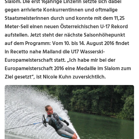
Slalom. Die erst 16jährige Linzerin setzte sich dabei
gegen arrivierte Konkurrentinnen und oftmalige
Staatsmeisterinnen durch und konnte mit dem 11,25
Meter-Seil einen neuen Österreichischen U-17 Rekord
aufstellen. Jetzt steht der nächste Saisonhöhepunkt
auf dem Programm: Vom 10. bis 14. August 2016 findet
in Recetto nahe Mailand die U17 Wasserski-
Europameisterschaft statt. „Ich habe mir bei der
Europameisterschaft 2016 eine Medaille im Slalom zum
Ziel gesetzt“, ist Nicole Kuhn zuversichtlich.