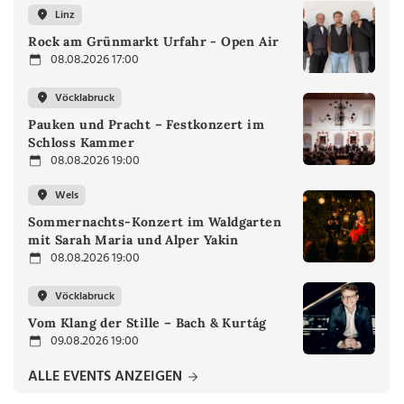
Linz
Rock am Grünmarkt Urfahr - Open Air
08.08.2026 17:00
Vöcklabruck
Pauken und Pracht – Festkonzert im
Schloss Kammer
08.08.2026 19:00
Wels
Sommernachts-Konzert im Waldgarten
mit Sarah Maria und Alper Yakin
08.08.2026 19:00
Vöcklabruck
Vom Klang der Stille – Bach & Kurtág
09.08.2026 19:00
ALLE EVENTS ANZEIGEN