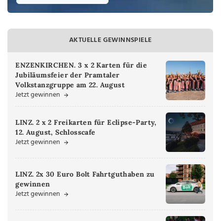
AKTUELLE GEWINNSPIELE
ENZENKIRCHEN. 3 x 2 Karten für die
Jubiläumsfeier der Pramtaler
Volkstanzgruppe am 22. August
Jetzt gewinnen
LINZ. 2 x 2 Freikarten für Eclipse-Party,
12. August, Schlosscafe
Jetzt gewinnen
LINZ. 2x 30 Euro Bolt Fahrtguthaben zu
gewinnen
Jetzt gewinnen