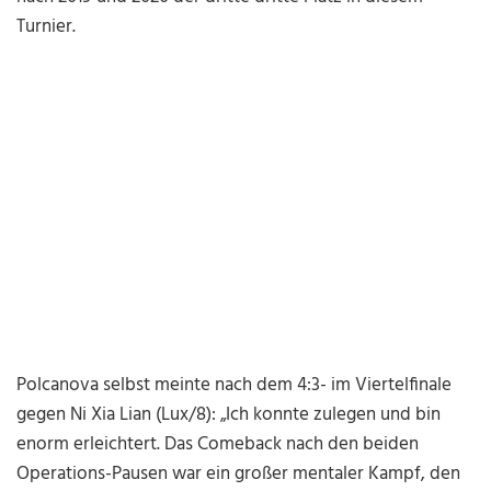
Turnier.
Polcanova selbst meinte nach dem 4:3- im Viertelfinale
gegen Ni Xia Lian (Lux/8): „Ich konnte zulegen und bin
enorm erleichtert. Das Comeback nach den beiden
Operations-Pausen war ein großer mentaler Kampf, den