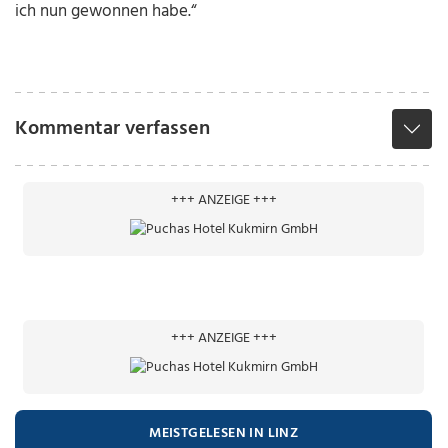
ich nun gewonnen habe.“
Kommentar verfassen
+++ ANZEIGE +++
+++ ANZEIGE +++
MEISTGELESEN IN LINZ