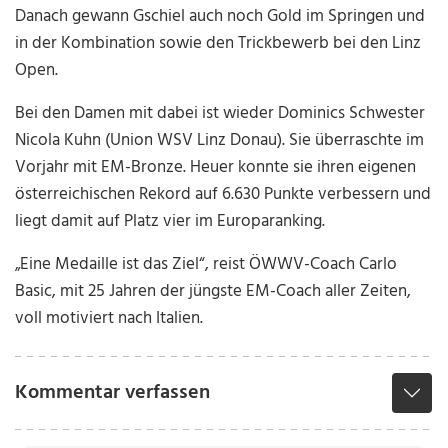
Danach gewann Gschiel auch noch Gold im Springen und
in der Kombination sowie den Trickbewerb bei den Linz
Open.
Bei den Damen mit dabei ist wieder Dominics Schwester
Nicola Kuhn (Union WSV Linz Donau). Sie überraschte im
Vorjahr mit EM-Bronze. Heuer konnte sie ihren eigenen
österreichischen Rekord auf 6.630 Punkte verbessern und
liegt damit auf Platz vier im Europaranking.
„Eine Medaille ist das Ziel“, reist ÖWWV-Coach Carlo
Basic, mit 25 Jahren der jüngste EM-Coach aller Zeiten,
voll motiviert nach Italien.
Kommentar verfassen