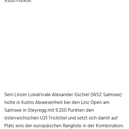
9.620 Punkte.
Sein Linzer Lokalrivale Alexander Gschiel (WSZ Salmsee)
holte in Kuhns Abwesenheit bei den Linz Open am
Salmsee in Steyregg mit 9.250 Punkten den
österreichischen U21-Tricktitel und setzt sich damit auf
Platz eins der europäischen Rangliste in der Kombination.