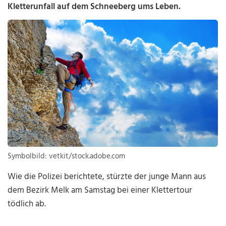
Kletterunfall auf dem Schneeberg ums Leben.
Symbolbild: vetkit/stock.adobe.com
Wie die Polizei berichtete, stürzte der junge Mann aus
dem Bezirk Melk am Samstag bei einer Klettertour
tödlich ab.