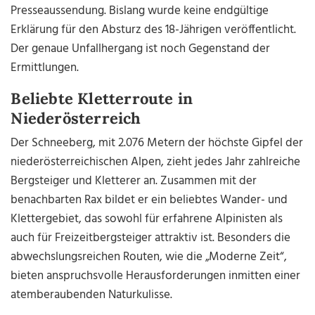
Presseaussendung. Bislang wurde keine endgültige
Erklärung für den Absturz des 18-Jährigen veröffentlicht.
Der genaue Unfallhergang ist noch Gegenstand der
Ermittlungen.
Beliebte Kletterroute in
Niederösterreich
Der Schneeberg, mit 2.076 Metern der höchste Gipfel der
niederösterreichischen Alpen, zieht jedes Jahr zahlreiche
Bergsteiger und Kletterer an. Zusammen mit der
benachbarten Rax bildet er ein beliebtes Wander- und
Klettergebiet, das sowohl für erfahrene Alpinisten als
auch für Freizeitbergsteiger attraktiv ist. Besonders die
abwechslungsreichen Routen, wie die „Moderne Zeit“,
bieten anspruchsvolle Herausforderungen inmitten einer
atemberaubenden Naturkulisse.