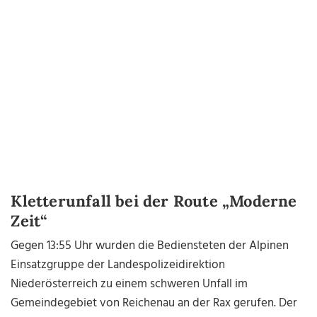
Kletterunfall bei der Route „Moderne
Zeit“
Gegen 13:55 Uhr wurden die Bediensteten der Alpinen
Einsatzgruppe der Landespolizeidirektion
Niederösterreich zu einem schweren Unfall im
Gemeindegebiet von Reichenau an der Rax gerufen. Der