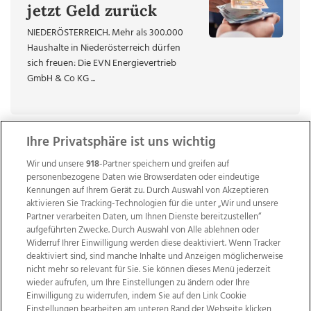
jetzt Geld zurück
NIEDERÖSTERREICH. Mehr als 300.000
Haushalte in Niederösterreich dürfen
sich freuen: Die EVN Energievertrieb
GmbH & Co KG ...
Ihre Privatsphäre ist uns wichtig
Wir und unsere
918
-Partner speichern und greifen auf
personenbezogene Daten wie Browserdaten oder eindeutige
Kennungen auf Ihrem Gerät zu. Durch Auswahl von Akzeptieren
aktivieren Sie Tracking-Technologien für die unter „Wir und unsere
Partner verarbeiten Daten, um Ihnen Dienste bereitzustellen“
aufgeführten Zwecke. Durch Auswahl von Alle ablehnen oder
Widerruf Ihrer Einwilligung werden diese deaktiviert. Wenn Tracker
deaktiviert sind, sind manche Inhalte und Anzeigen möglicherweise
nicht mehr so relevant für Sie. Sie können dieses Menü jederzeit
wieder aufrufen, um Ihre Einstellungen zu ändern oder Ihre
Einwilligung zu widerrufen, indem Sie auf den Link Cookie
Einstellungen bearbeiten am unteren Rand der Webseite klicken