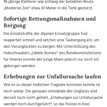
18-jährige Kletterer war entlang der beliebten Route
„Moderne Zeit“ etwa 30 Meter in die Tiefe gestürzt.
Sofortige Rettungsmaßnahmen und
Bergung
Die Einsatzkräfte der Alpinen Einsatzgruppe Süd
reagierten schnell und setzten eine Taubergung ein, um
den Verunglückten zu bergen. Mit Unterstützung des
Hubschraubers „Libelle Romeo“ des Bundesministeriums
für Inneres konnte der junge Mann jedoch nur noch tot
geborgen werden.
Erhebungen zur Unfallursache laufen
Wie es zu dieser tödlichen Tragödie kommen konnte ist
noch unklar. Die genauen Umstände des Unglücks sind
derzeit noch nicht geklärt. „Erhebungen zur Unfallursache
werden noch durchgeführt“, so die Polizei in ihrer