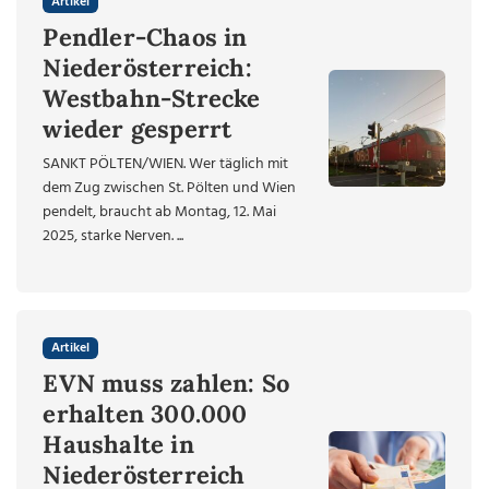
Artikel
Pendler-Chaos in
Niederösterreich:
Westbahn-Strecke
wieder gesperrt
SANKT PÖLTEN/WIEN. Wer täglich mit
dem Zug zwischen St. Pölten und Wien
pendelt, braucht ab Montag, 12. Mai
2025, starke Nerven. ...
Artikel
EVN muss zahlen: So
erhalten 300.000
Haushalte in
Niederösterreich