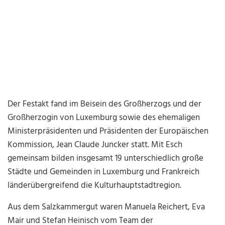
Der Festakt fand im Beisein des Großherzogs und der
Großherzogin von Luxemburg sowie des ehemaligen
Ministerpräsidenten und Präsidenten der Europäischen
Kommission, Jean Claude Juncker statt. Mit Esch
gemeinsam bilden insgesamt 19 unterschiedlich große
Städte und Gemeinden in Luxemburg und Frankreich
länderübergreifend die Kulturhauptstadtregion.
Aus dem Salzkammergut waren Manuela Reichert, Eva
Mair und Stefan Heinisch vom Team der