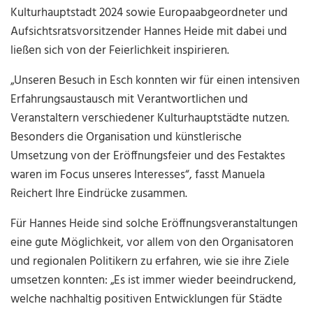
Kulturhauptstadt 2024 sowie Europaabgeordneter und
Aufsichtsratsvorsitzender Hannes Heide mit dabei und
ließen sich von der Feierlichkeit inspirieren.
„Unseren Besuch in Esch konnten wir für einen intensiven
Erfahrungsaustausch mit Verantwortlichen und
Veranstaltern verschiedener Kulturhauptstädte nutzen.
Besonders die Organisation und künstlerische
Umsetzung von der Eröffnungsfeier und des Festaktes
waren im Focus unseres Interesses“, fasst Manuela
Reichert Ihre Eindrücke zusammen.
Für Hannes Heide sind solche Eröffnungsveranstaltungen
eine gute Möglichkeit, vor allem von den Organisatoren
und regionalen Politikern zu erfahren, wie sie ihre Ziele
umsetzen konnten: „Es ist immer wieder beeindruckend,
welche nachhaltig positiven Entwicklungen für Städte