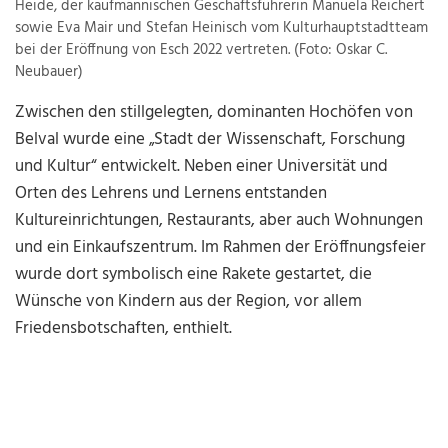
Heide, der kaufmännischen Geschäftsführerin Manuela Reichert
sowie Eva Mair und Stefan Heinisch vom Kulturhauptstadtteam
bei der Eröffnung von Esch 2022 vertreten. (Foto: Oskar C.
Neubauer)
Zwischen den stillgelegten, dominanten Hochöfen von
Belval wurde eine „Stadt der Wissenschaft, Forschung
und Kultur“ entwickelt. Neben einer Universität und
Orten des Lehrens und Lernens entstanden
Kultureinrichtungen, Restaurants, aber auch Wohnungen
und ein Einkaufszentrum. Im Rahmen der Eröffnungsfeier
wurde dort symbolisch eine Rakete gestartet, die
Wünsche von Kindern aus der Region, vor allem
Friedensbotschaften, enthielt.