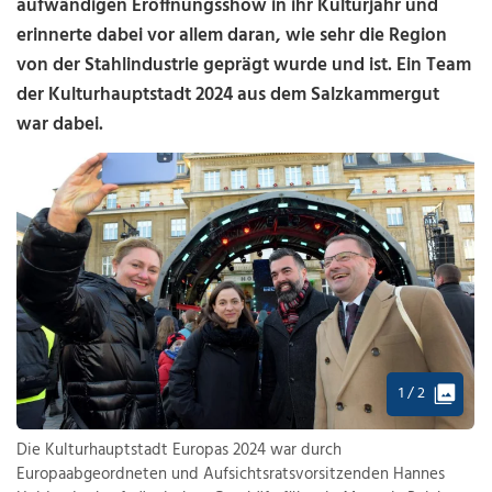
aufwändigen Eröffnungsshow in ihr Kulturjahr und
erinnerte dabei vor allem daran, wie sehr die Region
von der Stahlindustrie geprägt wurde und ist. Ein Team
der Kulturhauptstadt 2024 aus dem Salzkammergut
war dabei.
1 / 2
Die Kulturhauptstadt Europas 2024 war durch
Europaabgeordneten und Aufsichtsratsvorsitzenden Hannes