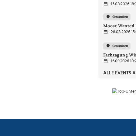
15.08.2026 18:
Gmunden
Moost Wanted 
28.08.2026 15
Gmunden
Fachtagung Wir
16.09.2026 10:
ALLE EVENTS 