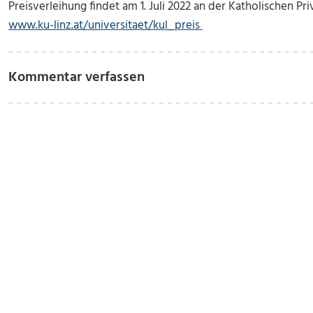
Preisverleihung findet am 1. Juli 2022 an der Katholischen Priv
www.ku-linz.at/universitaet/kul_preis
Kommentar verfassen