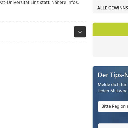
at-Universität Linz statt. Nähere Infos:
ALLE GEWINNS
Der Tips-
Melde dich für 
Jeden Mittwoch