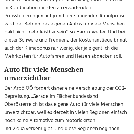
In Kombination mit den zu erwartenden
Preissteigerungen aufgrund der steigenden Rohölpreise
wird der Betrieb des eigenen Autos für viele Menschen
bald nicht mehr leistbar sein“, so Harruk weiter. Und bei
dieser Schwere und Frequenz der Kostenanstiege bringt
auch der Klimabonus nur wenig, der ja eigentlich die
Mehrkosten für Autofahren und Heizen abdecken soll.
Auto für viele Menschen
unverzichtbar
Der Arbö OÖ fordert daher eine Verschiebung der CO2-
Bepreisung. „Gerade im Flächenbundesland
Oberösterreich ist das eigene Auto für viele Menschen
unverzichtbar, weil es derzeit in vielen Regionen einfach
noch keine Alternative zum motorisierten
Individualverkehr gibt. Und diese Regionen beginnen