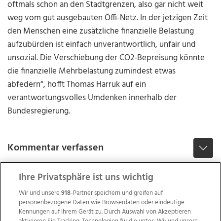
oftmals schon an den Stadtgrenzen, also gar nicht weit
weg vom gut ausgebauten Öffi-Netz. In der jetzigen Zeit
den Menschen eine zusätzliche finanzielle Belastung
aufzubürden ist einfach unverantwortlich, unfair und
unsozial. Die Verschiebung der CO2-Bepreisung könnte
die finanzielle Mehrbelastung zumindest etwas
abfedern“, hofft Thomas Harruk auf ein
verantwortungsvolles Umdenken innerhalb der
Bundesregierung.
Kommentar verfassen
Ihre Privatsphäre ist uns wichtig
Wir und unsere
918
-Partner speichern und greifen auf
personenbezogene Daten wie Browserdaten oder eindeutige
Kennungen auf Ihrem Gerät zu. Durch Auswahl von Akzeptieren