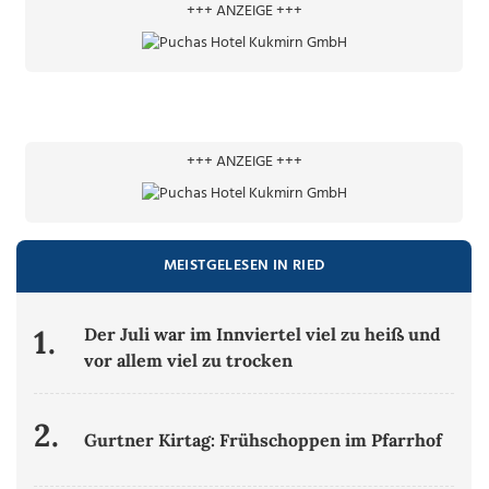
+++ ANZEIGE +++
+++ ANZEIGE +++
MEISTGELESEN IN RIED
1.
Der Juli war im Innviertel viel zu heiß und
vor allem viel zu trocken
2.
Gurtner Kirtag: Frühschoppen im Pfarrhof