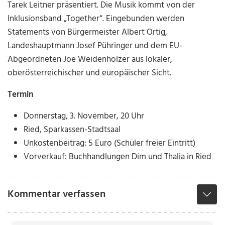
Tarek Leitner präsentiert. Die Musik kommt von der
Inklusionsband „Together“. Eingebunden werden
Statements von Bürgermeister Albert Ortig,
Landeshauptmann Josef Pühringer und dem EU-
Abgeordneten Joe Weidenholzer aus lokaler,
oberösterreichischer und europäischer Sicht.
Termin
Donnerstag, 3. November, 20 Uhr
Ried, Sparkassen-Stadtsaal
Unkostenbeitrag: 5 Euro (Schüler freier Eintritt)
Vorverkauf: Buchhandlungen Dim und Thalia in Ried
Kommentar verfassen