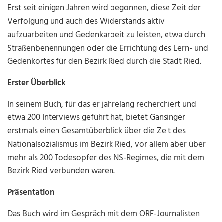
Erst seit einigen Jahren wird begonnen, diese Zeit der
Verfolgung und auch des Widerstands aktiv
aufzuarbeiten und Gedenkarbeit zu leisten, etwa durch
Straßenbenennungen oder die Errichtung des Lern- und
Gedenkortes für den Bezirk Ried durch die Stadt Ried.
Erster Überblick
In seinem Buch, für das er jahrelang recherchiert und
etwa 200 Interviews geführt hat, bietet Gansinger
erstmals einen Gesamtüberblick über die Zeit des
Nationalsozialismus im Bezirk Ried, vor allem aber über
mehr als 200 Todesopfer des NS-Regimes, die mit dem
Bezirk Ried verbunden waren.
Präsentation
Das Buch wird im Gespräch mit dem ORF-Journalisten