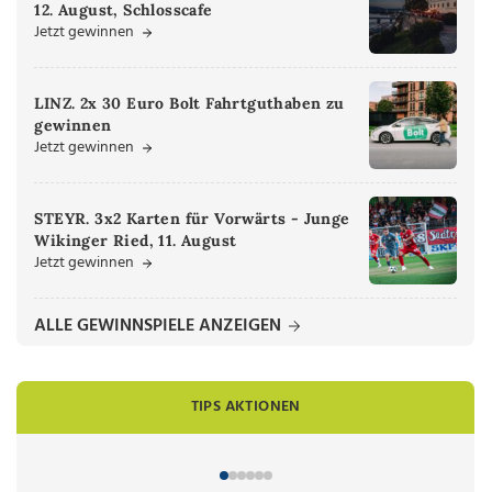
12. August, Schlosscafe
Jetzt gewinnen
LINZ. 2x 30 Euro Bolt Fahrtguthaben zu
gewinnen
Jetzt gewinnen
STEYR. 3x2 Karten für Vorwärts - Junge
Wikinger Ried, 11. August
Jetzt gewinnen
ALLE GEWINNSPIELE ANZEIGEN
TIPS AKTIONEN