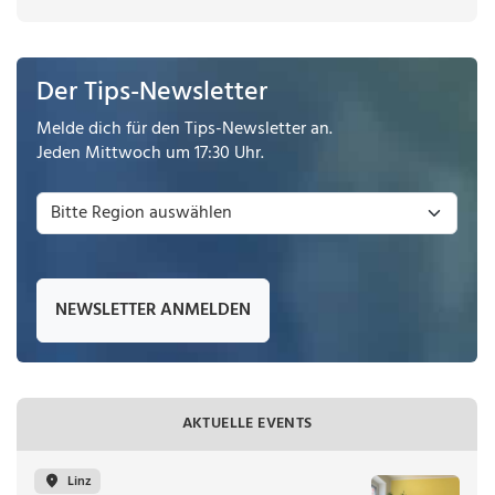
Der Tips-Newsletter
Melde dich für den Tips-Newsletter an.
Jeden Mittwoch um 17:30 Uhr.
NEWSLETTER ANMELDEN
AKTUELLE EVENTS
Linz