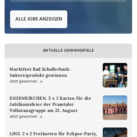
ALLE JOBS ANZEIGEN
AKTUELLE GEWINNSPIELE
Marktfest Bad Schallerbach:
Imkereiprodukt gewinnen
Jetzt gewinnen
ENZENKIRCHEN. 3 x 2 Karten für die
Jubiläumsfeier der Pramtaler
Volkstanzgruppe am 22. August
Jetzt gewinnen
LINZ. 2 x 2 Freikarten für Eclipse-Party,