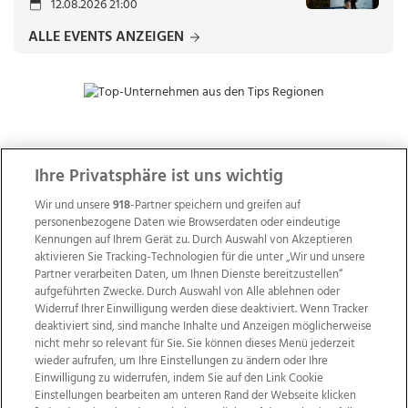
12.08.2026 21:00
ALLE EVENTS ANZEIGEN
ZUR NACHRICHTENÜBERSICHT
Ihre Privatsphäre ist uns wichtig
Wir und unsere
918
-Partner speichern und greifen auf
personenbezogene Daten wie Browserdaten oder eindeutige
Kennungen auf Ihrem Gerät zu. Durch Auswahl von Akzeptieren
aktivieren Sie Tracking-Technologien für die unter „Wir und unsere
Partner verarbeiten Daten, um Ihnen Dienste bereitzustellen“
aufgeführten Zwecke. Durch Auswahl von Alle ablehnen oder
Widerruf Ihrer Einwilligung werden diese deaktiviert. Wenn Tracker
deaktiviert sind, sind manche Inhalte und Anzeigen möglicherweise
nicht mehr so relevant für Sie. Sie können dieses Menü jederzeit
wieder aufrufen, um Ihre Einstellungen zu ändern oder Ihre
Einwilligung zu widerrufen, indem Sie auf den Link Cookie
Einstellungen bearbeiten am unteren Rand der Webseite klicken