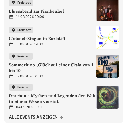
Freistadt
Bluesabend am Pienkenhof
14.08.2026 20:00
Freistadt
G'stanzl-Singen in Karlstift
15.08.2026 19:00
Freistadt
Sommerkino „Glück auf einer Skala von 1
bis 10“
12.08.2026 21:00
Freistadt
Drachen - Mythen und Legenden der Welt
in einem Wesen vereint
04.09.2026 19:30
ALLE EVENTS ANZEIGEN