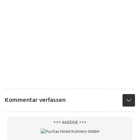
Kommentar verfassen
+++ ANZEIGE +++