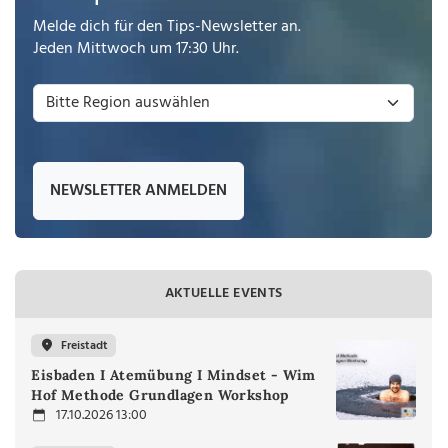
Melde dich für den Tips-Newsletter an.
Jeden Mittwoch um 17:30 Uhr.
NEWSLETTER ANMELDEN
AKTUELLE EVENTS
Freistadt
Eisbaden I Atemübung I Mindset - Wim
Hof Methode Grundlagen Workshop
17.10.2026 13:00