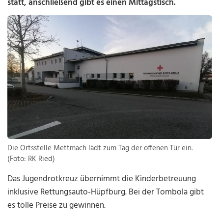
statt, anschließend gibt es einen Mittagstisch.
Die Ortsstelle Mettmach lädt zum Tag der offenen Tür ein.
(Foto: RK Ried)
Das Jugendrotkreuz übernimmt die Kinderbetreuung
inklusive Rettungsauto-Hüpfburg. Bei der Tombola gibt
es tolle Preise zu gewinnen.