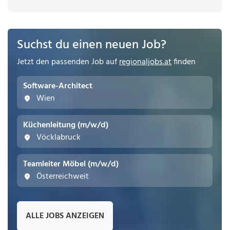
Suchst du einen neuen Job?
Jetzt den passenden Job auf
regionaljobs.at
finden
Software-Architect
Wien
Küchenleitung (m/w/d)
Vöcklabruck
Teamleiter Möbel (m/w/d)
Österreichweit
ALLE JOBS ANZEIGEN