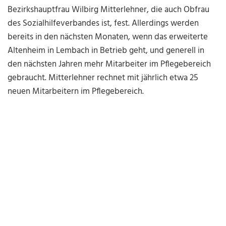
Bezirkshauptfrau Wilbirg Mitterlehner, die auch Obfrau
des Sozialhilfeverbandes ist, fest. Allerdings werden
bereits in den nächsten Monaten, wenn das erweiterte
Altenheim in Lembach in Betrieb geht, und generell in
den nächsten Jahren mehr Mitarbeiter im Pflegebereich
gebraucht. Mitterlehner rechnet mit jährlich etwa 25
neuen Mitarbeitern im Pflegebereich.