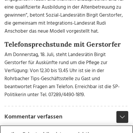
eine qualifizierte Ausbildung in der Altenbetreuung zu
gewinnen“, betont Sozial-Landesrätin Birgit Gerstorfer,
die gemeinsam mit Integrations-Landesrat Rudi
Anschober das neue Modell vorgestellt hat.
Telefonsprechstunde mit Gerstorfer
Am Donnerstag, 18. Juli, steht Landesrätin Birgit
Gerstorfer für Auskünfte rund um die Pflege zur
Verfügung: Von 12.30 bis 13.45 Uhr ist sie in der
Rohrbacher Tips-Geschäftsstelle zu Gast und
beantwortet Fragen am Telefon. Erreichbar ist die SP-
Politikerin unter Tel. 07289/4490-1819.
Kommentar verfassen