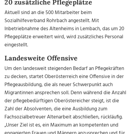
20 zusätzliche Pflegeplätze
Aktuell sind an die 500 Mitarbeiter beim
Sozialhilfeverband Rohrbach angestellt. Mit
Inbetriebnahme des Altenheims in Lembach, das um 20
Pflegeplätze erweitert wird, wird zusätzliches Personal
eingestellt.
Landesweite Offensive
Um den landesweit steigenden Bedarf an Pflegekräften
zu decken, startet Oberösterreich eine Offensive in der
Pflegeausbildung, die als neuer Schwerpunkt auch
Migrantinnen ansprechen soll. Denn während die Anzahl
der pflegebedürftigen Oberöstereicher steigt, ist die
Zahl der Absolventen, die eine Ausbildung zum
Fachsozialbetreuer Altenarbeit abschließen, rückläufig.
„Unser Ziel ist es, ein Maximum an kompetenten und
engagierten Frauen und Männern anzusprechen und für