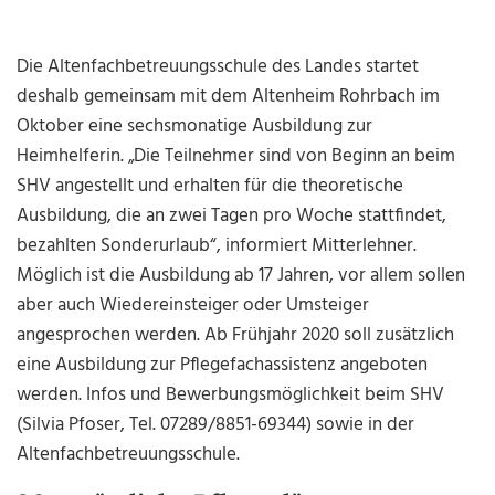
Die Altenfachbetreuungsschule des Landes startet
deshalb gemeinsam mit dem Altenheim Rohrbach im
Oktober eine sechsmonatige Ausbildung zur
Heimhelferin. „Die Teilnehmer sind von Beginn an beim
SHV angestellt und erhalten für die theoretische
Ausbildung, die an zwei Tagen pro Woche stattfindet,
bezahlten Sonderurlaub“, informiert Mitterlehner.
Möglich ist die Ausbildung ab 17 Jahren, vor allem sollen
aber auch Wiedereinsteiger oder Umsteiger
angesprochen werden. Ab Frühjahr 2020 soll zusätzlich
eine Ausbildung zur Pflegefachassistenz angeboten
werden. Infos und Bewerbungsmöglichkeit beim SHV
(Silvia Pfoser, Tel. 07289/8851-69344) sowie in der
Altenfachbetreuungsschule.