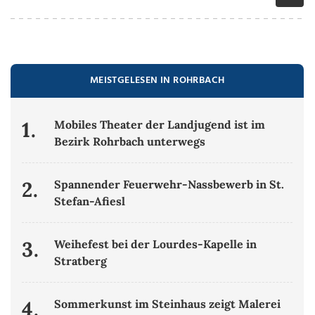
MEISTGELESEN IN ROHRBACH
1.
Mobiles Theater der Landjugend ist im
Bezirk Rohrbach unterwegs
2.
Spannender Feuerwehr-Nassbewerb in St.
Stefan-Afiesl
3.
Weihefest bei der Lourdes-Kapelle in
Stratberg
4.
Sommerkunst im Steinhaus zeigt Malerei