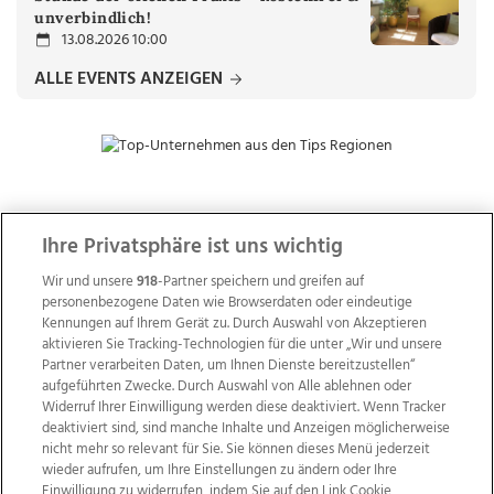
unverbindlich!
13.08.2026 10:00
ALLE EVENTS ANZEIGEN
ZUR NACHRICHTENÜBERSICHT
Ihre Privatsphäre ist uns wichtig
Wir und unsere
918
-Partner speichern und greifen auf
personenbezogene Daten wie Browserdaten oder eindeutige
Kennungen auf Ihrem Gerät zu. Durch Auswahl von Akzeptieren
aktivieren Sie Tracking-Technologien für die unter „Wir und unsere
Partner verarbeiten Daten, um Ihnen Dienste bereitzustellen“
aufgeführten Zwecke. Durch Auswahl von Alle ablehnen oder
Widerruf Ihrer Einwilligung werden diese deaktiviert. Wenn Tracker
deaktiviert sind, sind manche Inhalte und Anzeigen möglicherweise
nicht mehr so relevant für Sie. Sie können dieses Menü jederzeit
wieder aufrufen, um Ihre Einstellungen zu ändern oder Ihre
Einwilligung zu widerrufen, indem Sie auf den Link Cookie