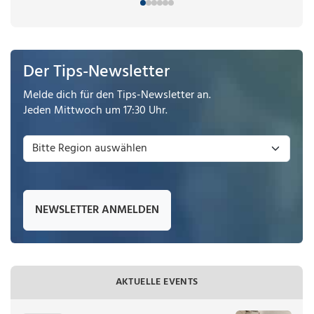
Der Tips-Newsletter
Melde dich für den Tips-Newsletter an.
Jeden Mittwoch um 17:30 Uhr.
NEWSLETTER ANMELDEN
AKTUELLE EVENTS