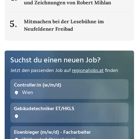
und Zeichnungen von Robert Mihlan
5.
Mitmachen bei der Lesebühne im
Neufeldener Freibad
Suchst du einen neuen Job?
Jetzt den passenden Job auf
regionaljobs.at
finden
Controller:in (w/m/d)
Wien
Gebäudetechniker ET/HKLS
Eisenbieger (m/w/d) - Facharbeiter