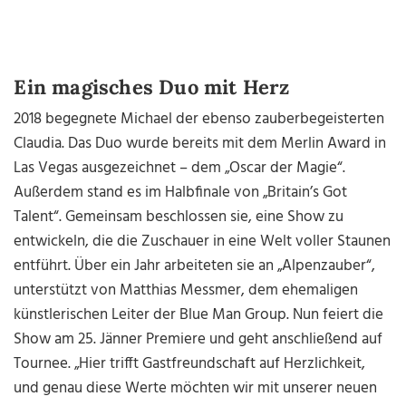
Ein magisches Duo mit Herz
2018 begegnete Michael der ebenso zauberbegeisterten
Claudia. Das Duo wurde bereits mit dem Merlin Award in
Las Vegas ausgezeichnet – dem „Oscar der Magie“.
Außerdem stand es im Halbfinale von „Britain’s Got
Talent“. Gemeinsam beschlossen sie, eine Show zu
entwickeln, die die Zuschauer in eine Welt voller Staunen
entführt. Über ein Jahr arbeiteten sie an „Alpenzauber“,
unterstützt von Matthias Messmer, dem ehemaligen
künstlerischen Leiter der Blue Man Group. Nun feiert die
Show am 25. Jänner Premiere und geht anschließend auf
Tournee. „Hier trifft Gastfreundschaft auf Herzlichkeit,
und genau diese Werte möchten wir mit unserer neuen