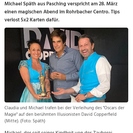
Michael Späth aus Pasching verspricht am 28. März
einen magischen Abend im Rohrbacher Centro. Tips
verlost 5x2 Karten dafür.
Claudia und Michael trafen bei der Verleihung des "Oscars der
Magie" auf den berühmten Illusionisten David Copperfield
(Mitte). (Foto: Späth)