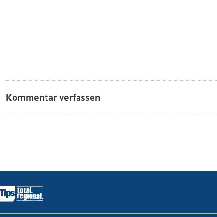
Kommentar verfassen