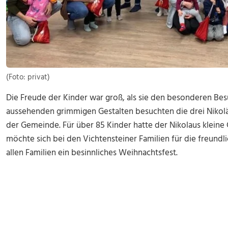
(Foto: privat)
Die Freude der Kinder war groß, als sie den besonderen Bes
aussehenden grimmigen Gestalten besuchten die drei Nikol
der Gemeinde. Für über 85 Kinder hatte der Nikolaus kleine
möchte sich bei den Vichtensteiner Familien für die freu
allen Familien ein besinnliches Weihnachtsfest.