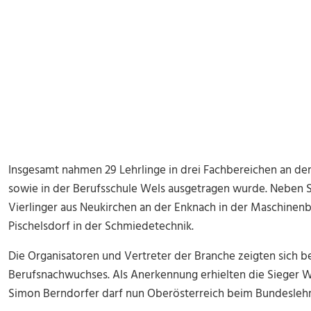
Insgesamt nahmen 29 Lehrlinge in drei Fachbereichen an de
sowie in der Berufsschule Wels ausgetragen wurde. Neben S
Vierlinger aus Neukirchen an der Enknach in der Maschinen
Pischelsdorf in der Schmiedetechnik.
Die Organisatoren und Vertreter der Branche zeigten sich 
Berufsnachwuchses. Als Anerkennung erhielten die Sieger W
Simon Berndorfer darf nun Oberösterreich beim Bundeslehrl