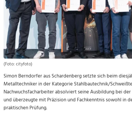
(Foto: cityfoto)
Simon Berndorfer aus Schardenberg setzte sich beim diesj
Metalltechniker in der Kategorie Stahlbautechnik/Schweißtec
Nachwuchsfacharbeiter absolviert seine Ausbildung bei de
und überzeugte mit Präzision und Fachkenntnis sowohl in de
praktischen Prüfung.