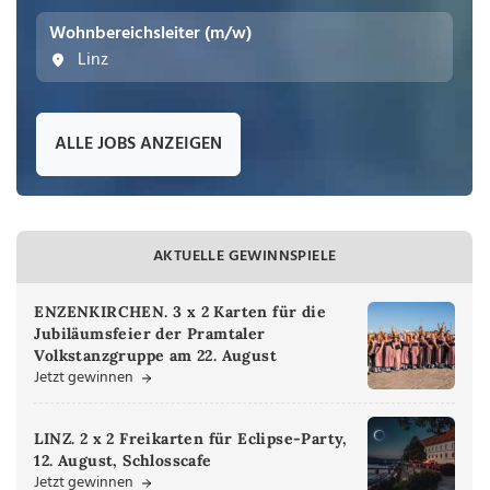
Wohnbereichsleiter (m/w)
Linz
ALLE JOBS ANZEIGEN
AKTUELLE GEWINNSPIELE
ENZENKIRCHEN. 3 x 2 Karten für die
Jubiläumsfeier der Pramtaler
Volkstanzgruppe am 22. August
Jetzt gewinnen
LINZ. 2 x 2 Freikarten für Eclipse-Party,
12. August, Schlosscafe
Jetzt gewinnen