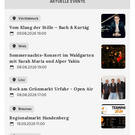
AKTUELLE EVENTS
Vöcklabruck
Vom Klang der Stille – Bach & Kurtág
09.08.2026 19:00
Wels
Sommernachts-Konzert im Waldgarten
mit Sarah Maria und Alper Yakin
08.08.2026 19:00
Linz
Rock am Grünmarkt Urfahr - Open Air
08.08.2026 17:00
Braunau
Regionalmarkt Handenberg
18.09.2026 11:00