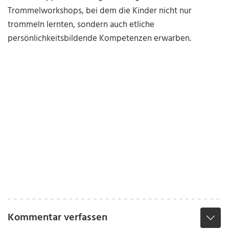
Trommelworkshops, bei dem die Kinder nicht nur
trommeln lernten, sondern auch etliche
persönlichkeitsbildende Kompetenzen erwarben.
Kommentar verfassen