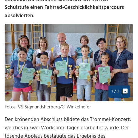
Schulstufe einen Fahrrad-Geschicklichkeitsparcours
absolvierten.
1 / 2
Fotos: VS Sigmundsherberg/G. Winkelhofer
Den krönenden Abschluss bildete das Trommel-Konzert,
welches in zwei Workshop-Tagen erarbeitet wurde. Der
tosende Applaus bestätigte das Ergebnis des