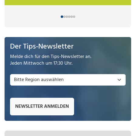
Der Tips-Newsletter
Melde dich für den Tips-Newsletter an.
Jeden Mittwoch um 17:30 Uhr.
NEWSLETTER ANMELDEN