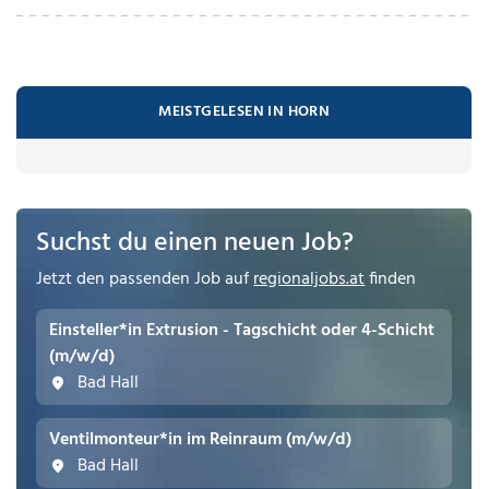
MEISTGELESEN IN HORN
Suchst du einen neuen Job?
Jetzt den passenden Job auf
regionaljobs.at
finden
Einsteller*in Extrusion - Tagschicht oder 4-Schicht
(m/w/d)
Bad Hall
Ventilmonteur*in im Reinraum (m/w/d)
Bad Hall