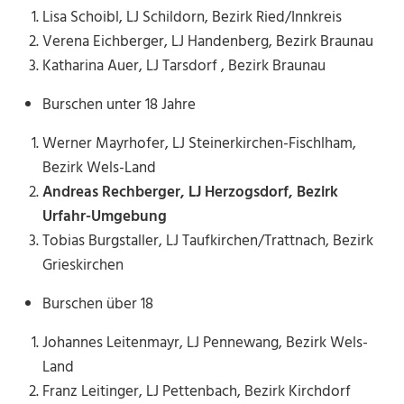
Lisa Schoibl, LJ Schildorn, Bezirk Ried/Innkreis
Verena Eichberger, LJ Handenberg, Bezirk Braunau
Katharina Auer, LJ Tarsdorf , Bezirk Braunau
Burschen unter 18 Jahre
Werner Mayrhofer, LJ Steinerkirchen-Fischlham,
Bezirk Wels-Land
Andreas Rechberger, LJ Herzogsdorf, Bezirk
Urfahr-Umgebung
Tobias Burgstaller, LJ Taufkirchen/Trattnach, Bezirk
Grieskirchen
Burschen über 18
Johannes Leitenmayr, LJ Pennewang, Bezirk Wels-
Land
Franz Leitinger, LJ Pettenbach, Bezirk Kirchdorf