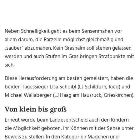
Neben Schnelligkeit geht es beim Sensenmähen vor
allem darum, die Parzelle möglichst gleichmäßig und
„sauber“ abzumähen. Kein Grashalm soll stehen gelassen
werden und auch Stufen im Gras bringen Strafpunkte mit
sich.
Diese Herausforderung am besten gemeistert, haben die
beiden Tagessieger Lisa Schoibl (LJ Schildorn, Ried) und
Michael Wallaberger (LJ Haag am Hausruck, Grieskirchen).
Von klein bis groß
Erneut wurde beim Landesentscheid auch den Kindern
die Möglichkeit geboten, ihr Können mit der Sense unter
Beweis zu stellen. In den Kategorien Mädchen und