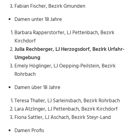
Fabian Fischer, Bezirk Gmunden
Damen unter 18 Jahre
Barbara Rapperstorfer, LJ Pettenbach, Bezirk
Kirchdorf
Julia Rechberger, LJ Herzogsdorf, Bezirk Urfahr-
Umgebung
Emely Höglinger, LJ Oepping-Peilstein, Bezirk
Rohrbach
Damen über 18 Jahre
Teresa Thaller, LJ Sarleinsbach, Bezirk Rohrbach
Lara Atzlinger, LJ Pettenbach, Bezirk Kirchdorf
Fiona Sattler, LJ Aschach, Bezirk Steyr-Land
Damen Profis