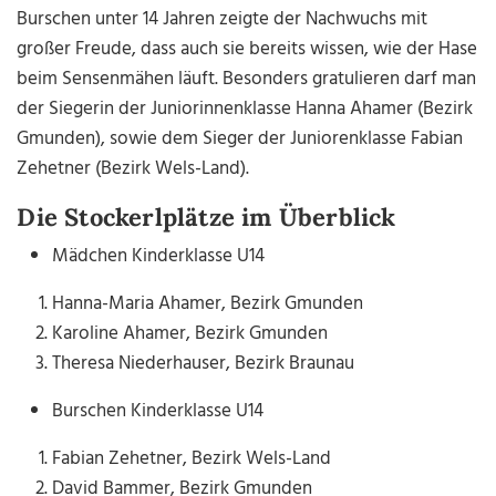
Burschen unter 14 Jahren zeigte der Nachwuchs mit
großer Freude, dass auch sie bereits wissen, wie der Hase
beim Sensenmähen läuft. Besonders gratulieren darf man
der Siegerin der Juniorinnenklasse Hanna Ahamer (Bezirk
Gmunden), sowie dem Sieger der Juniorenklasse Fabian
Zehetner (Bezirk Wels-Land).
Die Stockerlplätze im Überblick
Mädchen Kinderklasse U14
Hanna-Maria Ahamer, Bezirk Gmunden
Karoline Ahamer, Bezirk Gmunden
Theresa Niederhauser, Bezirk Braunau
Burschen Kinderklasse U14
Fabian Zehetner, Bezirk Wels-Land
David Bammer, Bezirk Gmunden