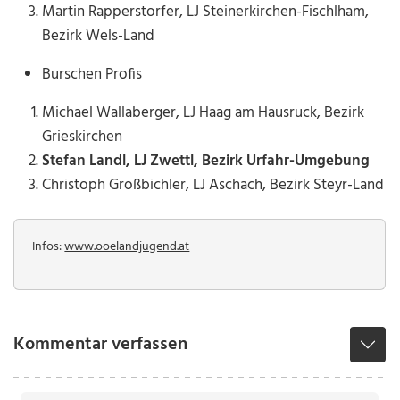
Martin Rapperstorfer, LJ Steinerkirchen-Fischlham,
Bezirk Wels-Land
Burschen Profis
Michael Wallaberger, LJ Haag am Hausruck, Bezirk
Grieskirchen
Stefan Landl, LJ Zwettl, Bezirk Urfahr-Umgebung
Christoph Großbichler, LJ Aschach, Bezirk Steyr-Land
Infos:
www.ooelandjugend.at
Kommentar verfassen