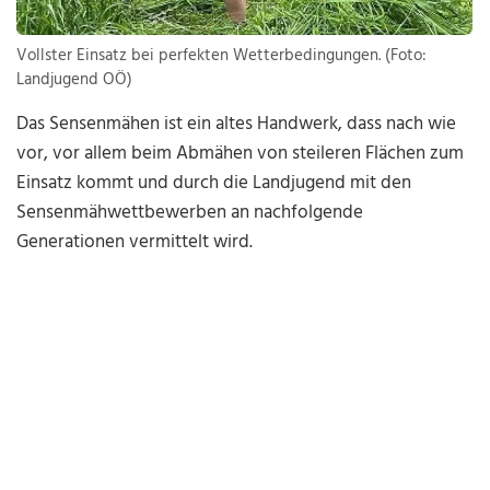
Vollster Einsatz bei perfekten Wetterbedingungen. (Foto:
Landjugend OÖ)
Das Sensenmähen ist ein altes Handwerk, dass nach wie
vor, vor allem beim Abmähen von steileren Flächen zum
Einsatz kommt und durch die Landjugend mit den
Sensenmähwettbewerben an nachfolgende
Generationen vermittelt wird.